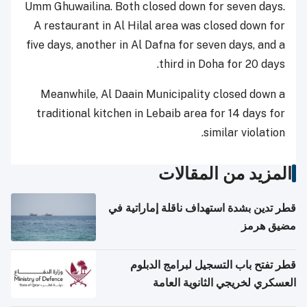
Umm Ghuwailina. Both closed down for seven days.
A restaurant in Al Hilal area was closed down for
five days, another in Al Dafna for seven days, and a
third in Doha for 20 days.
Meanwhile, Al Daain Municipality closed down a
traditional kitchen in Lebaib area for 14 days for
similar violation.
المزيد من المقالات
قطر تدين بشدة استهداف ناقلة إماراتية في
مضيق هرمز
قطر تفتح باب التسجيل لبرامج الدبلوم
العسكري لخريجي الثانوية العامة