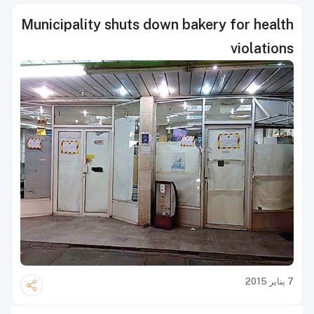
Municipality shuts down bakery for health
violations
7 يناير 2015