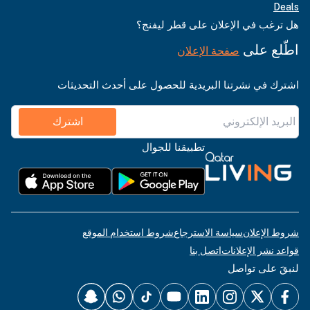
Deals
هل ترغب في الإعلان على قطر ليفنج؟
اطّلع على
صفحة الإعلان
اشترك في نشرتنا البريدية للحصول على أحدث التحديثات
اشترك
تطبيقنا للجوال
شروط الإعلان
سياسة الاسترجاع
شروط استخدام الموقع
قواعد نشر الإعلانات
اتصل بنا
لنبقَ على تواصل