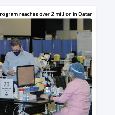
rogram reaches over 2 million in Qatar