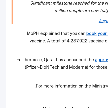
Significant milestone reached for the 
million people are now fu
Augu
MoPH explained that you can
book your
vaccine. A total of 4,287,922 vaccine 
Furthermore, Qatar has announced the
approv
(Pfizer-BioNTech and Moderna) for those
For more information on the Ministry 