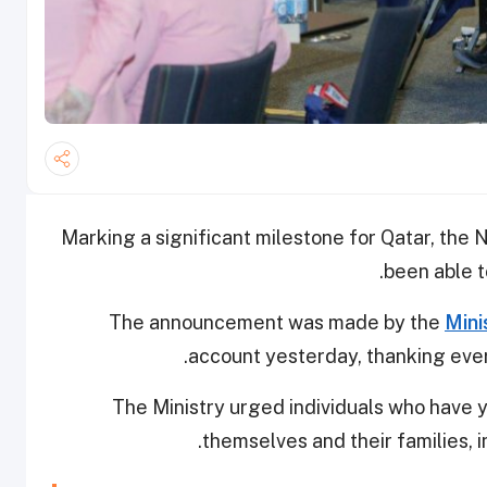
Marking a significant milestone for Qatar, the
been able t
The announcement was made by the
Mini
account yesterday, thanking eve
The Ministry urged individuals who have y
themselves and their families, i