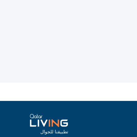
تطبيقنا للجوال