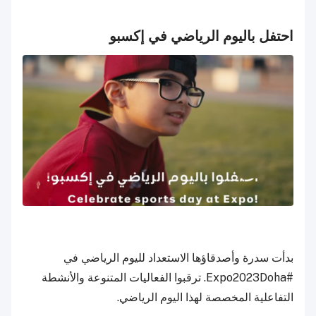
احتفل باليوم الرياضي في إكسبو
بدأت سدرة وأصدقاؤها الاستعداد لليوم الرياضي في
#Expo2023Doha. ترقبوا الفعاليات المتنوعة والأنشطة
التفاعلية المخصصة لهذا اليوم الرياضي.