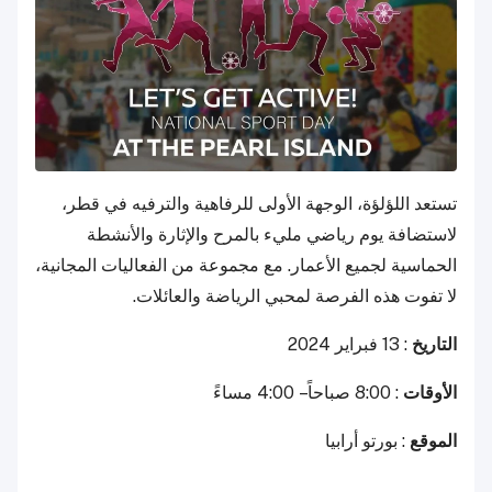
تستعد اللؤلؤة، الوجهة الأولى للرفاهية والترفيه في قطر،
لاستضافة يوم رياضي مليء بالمرح والإثارة والأنشطة
الحماسية لجميع الأعمار. مع مجموعة من الفعاليات المجانية،
لا تفوت هذه الفرصة لمحبي الرياضة والعائلات.
التاريخ
: 13 فبراير 2024
الأوقات
: 8:00 صباحاً – 4:00 مساءً
الموقع
: بورتو أرابيا