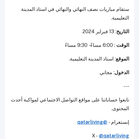
ستقام مباريات نصف النهائي والنهائي في استاد المدينة
التعليمية.
التاريخ
: 13 فبراير 2024
الوقت
: 6:00 مساءً - 9:30 مساءً
الموقع
: استاد المدينة التعليمية.
الدخول
: مجاني
---
تابعوا حساباتنا على مواقع التواصل الاجتماعي لمواكبة أحدث
المحتوى.
إنستغرام -
@qatarliving
X -
@qatarliving