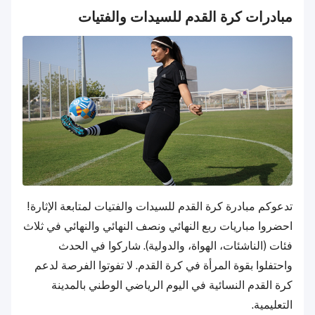
مبادرات كرة القدم للسيدات والفتيات
تدعوكم مبادرة كرة القدم للسيدات والفتيات لمتابعة الإثارة!
احضروا مباريات ربع النهائي ونصف النهائي والنهائي في ثلاث
فئات (الناشئات، الهواة، والدولية). شاركوا في الحدث
واحتفلوا بقوة المرأة في كرة القدم. لا تفوتوا الفرصة لدعم
كرة القدم النسائية في اليوم الرياضي الوطني بالمدينة
التعليمية.