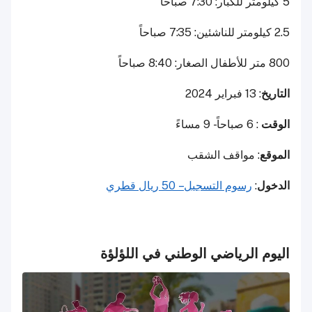
5 كيلومتر للكبار: 7:30 صباحاً
2.5 كيلومتر للناشئين: 7:35 صباحاً
800 متر للأطفال الصغار: 8:40 صباحاً
التاريخ
: 13 فبراير 2024
الوقت
: 6 صباحاً - 9 مساءً
الموقع
: مواقف الشقب
الدخول
:
رسوم التسجيل – 50 ريال قطري
اليوم الرياضي الوطني في اللؤلؤة