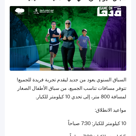
السباق السنوي يعود من جديد ليقدم تجربة فريدة للجميع!
تتوفر مسافات تناسب الجميع، من سباق الأطفال الصغار
لمسافة 800 متر، إلى تحدي 10 كيلومتر للكبار.
مواعيد الانطلاق:
10 كيلومتر للكبار: 7:30 صباحاً