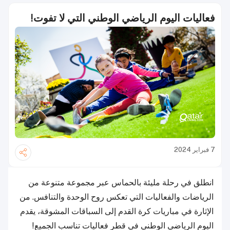
فعاليات اليوم الرياضي الوطني التي لا تفوت!
7 فبراير 2024
انطلق في رحلة مليئة بالحماس عبر مجموعة متنوعة من
الرياضات والفعاليات التي تعكس روح الوحدة والتنافس. من
الإثارة في مباريات كرة القدم إلى السباقات المشوقة، يقدم
اليوم الرياضي الوطني في قطر فعاليات تناسب الجميع!