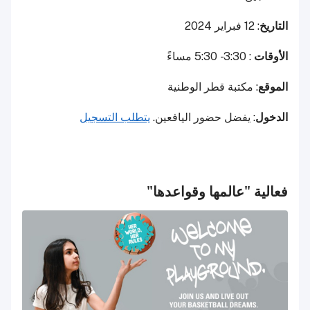
التاريخ
: 12 فبراير 2024
الأوقات
: 3:30 - 5:30 مساءً
الموقع
: مكتبة قطر الوطنية
الدخول
: يفضل حضور اليافعين.
يتطلب التسجيل
فعالية "عالمها وقواعدها"