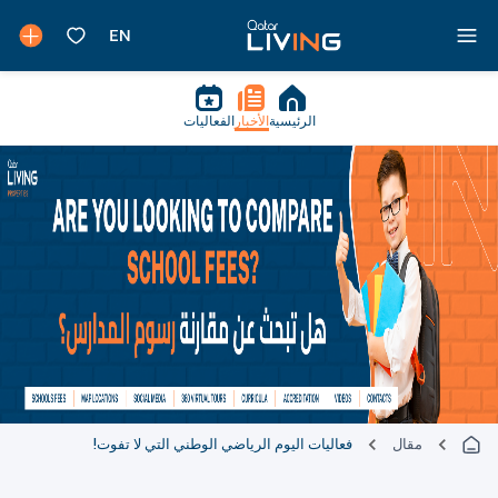
الرئيسية
الأخبار
الفعاليات
مقال
فعاليات اليوم الرياضي الوطني التي لا تفوت!