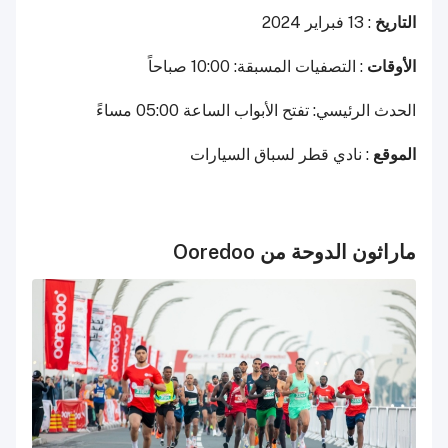
التاريخ
: 13 فبراير 2024
الأوقات
: التصفيات المسبقة: 10:00 صباحاً
الحدث الرئيسي: تفتح الأبواب الساعة 05:00 مساءً
الموقع
: نادي قطر لسباق السيارات
ماراثون الدوحة من Ooredoo