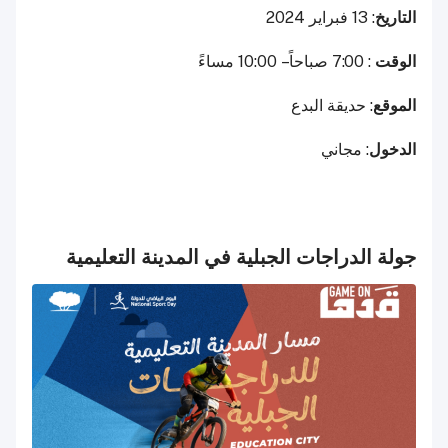
التاريخ
: 13 فبراير 2024
الوقت
: 7:00 صباحاً – 10:00 مساءً
الموقع
: حديقة البدع
الدخول
: مجاني
جولة الدراجات الجبلية في المدينة التعليمية