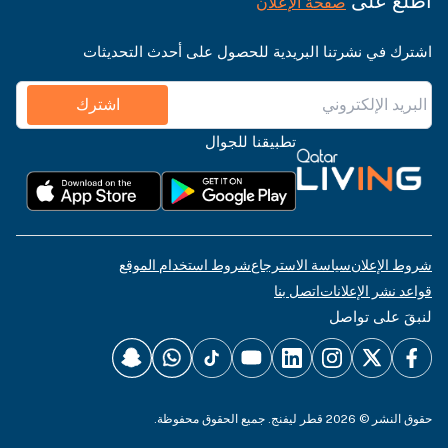
اطّلع على
صفحة الإعلان
اشترك في نشرتنا البريدية للحصول على أحدث التحديثات
اشترك
تطبيقنا للجوال
شروط الإعلان
سياسة الاسترجاع
شروط استخدام الموقع
قواعد نشر الإعلانات
اتصل بنا
لنبقَ على تواصل
حقوق النشر © 2026 قطر ليفنج. جميع الحقوق محفوظة.