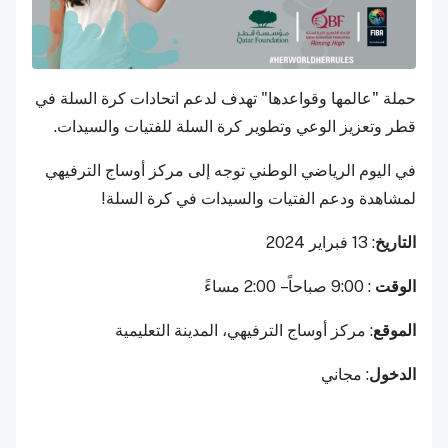
حملة "عالمها وقواعدها" تهدف لدعم اتحادات كرة السلة في
قطر وتعزيز الوعي وتطوير كرة السلة للفتيات والسيدات.
في اليوم الرياضي الوطني توجه إلى مركز أوساج الترفيهي
لمشاهدة ودعم الفتيات والسيدات في كرة السلة!
التاريخ
: 13 فبراير 2024
الوقت
: 9:00 صباحاً – 2:00 مساءً
الموقع
: مركز أوساج الترفيهي، المدينة التعليمية
الدخول
: مجاني