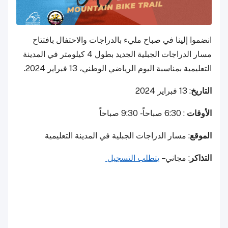
انضموا إلينا في صباح مليء بالدراجات والاحتفال بافتتاح
مسار الدراجات الجبلية الجديد بطول 4 كيلومتر في المدينة
التعليمية بمناسبة اليوم الرياضي الوطني، 13 فبراير 2024.
التاريخ
: 13 فبراير 2024
الأوقات
: 6:30 صباحاً - 9:30 صباحاً
الموقع
: مسار الدراجات الجبلية في المدينة التعليمية
التذاكر
: مجاني –
يتطلب التسجيل