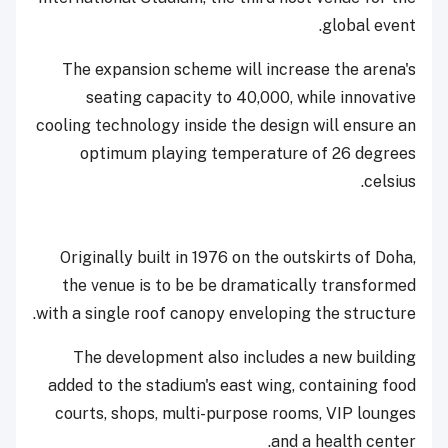
global event.
The expansion scheme will increase the arena's
seating capacity to 40,000, while innovative
cooling technology inside the design will ensure an
optimum playing temperature of 26 degrees
celsius.
Originally built in 1976 on the outskirts of Doha,
the venue is to be be dramatically transformed
with a single roof canopy enveloping the structure.
The development also includes a new building
added to the stadium's east wing, containing food
courts, shops, multi-purpose rooms, VIP lounges
and a health center.