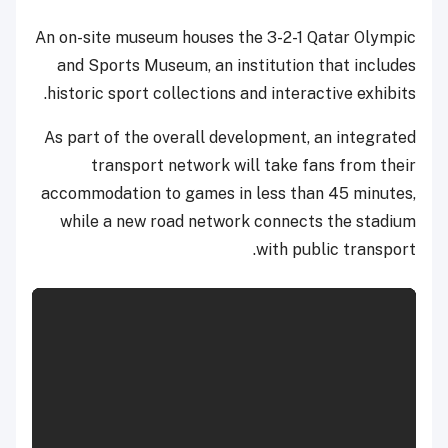
An on-site museum houses the 3-2-1 Qatar Olympic
and Sports Museum, an institution that includes
historic sport collections and interactive exhibits.
As part of the overall development, an integrated
transport network will take fans from their
accommodation to games in less than 45 minutes,
while a new road network connects the stadium
with public transport.