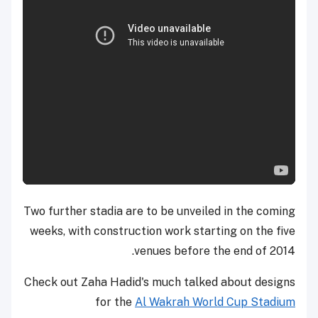
Two further stadia are to be unveiled in the coming
weeks, with construction work starting on the five
venues before the end of 2014.
Check out Zaha Hadid's much talked about designs
for the
Al Wakrah World Cup Stadium