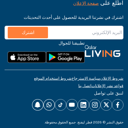
اطّلع على
صفحة الإعلان
اشترك في نشرتنا البريدية للحصول على أحدث التحديثات
اشترك
تطبيقنا للجوال
شروط الإعلان
سياسة الاسترجاع
شروط استخدام الموقع
قواعد نشر الإعلانات
اتصل بنا
لنبقَ على تواصل
حقوق النشر © 2026 قطر ليفنج. جميع الحقوق محفوظة.