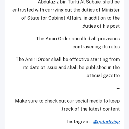
Abdulaziz bin Turki Al Subaie, shall be
entrusted with carrying out the duties of Minister
of State for Cabinet Affairs, in addition to the
duties of his post.
The Amiri Order annulled all provisions
contravening its rules.
The Amiri Order shall be effective starting from
its date of issue and shall be published in the
official gazette.
--
Make sure to check out our social media to keep
track of the latest content.
Instagram -
@qatarliving