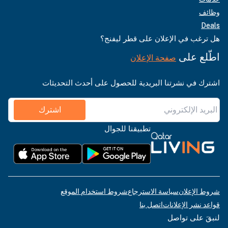
وظائف
Deals
هل ترغب في الإعلان على قطر ليفنج؟
اطّلع على
صفحة الإعلان
اشترك في نشرتنا البريدية للحصول على أحدث التحديثات
اشترك
تطبيقنا للجوال
شروط الإعلان
سياسة الاسترجاع
شروط استخدام الموقع
قواعد نشر الإعلانات
اتصل بنا
لنبقَ على تواصل