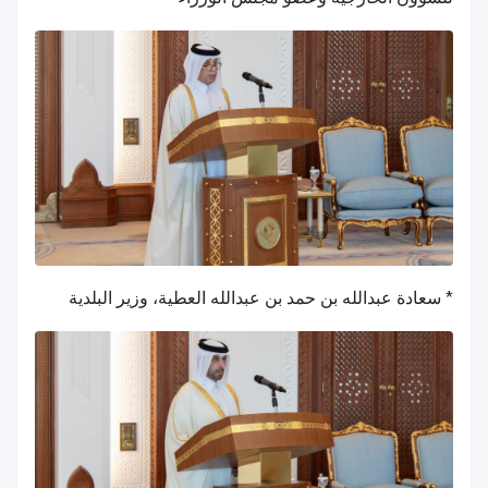
* سعادة عبدالله بن حمد بن عبدالله العطية، وزير البلدية