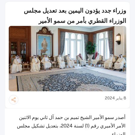
وزراء جدد يؤدون اليمين بعد تعديل مجلس
الوزراء القطري بأمر من سمو الأمير
8 يناير 2024
أصدر سمو الأمير الشيخ تميم بن حمد آل ثاني يوم الاثنين
الأمر الأميري رقم (1) لسنة 2024، بتعديل تشكيل مجلس
الوزراء.