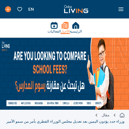
الرئيسية
الأخبار
الفعاليات
مقال
وزراء جدد يؤدون اليمين بعد تعديل مجلس الوزراء القطري بأمر من سمو الأمير