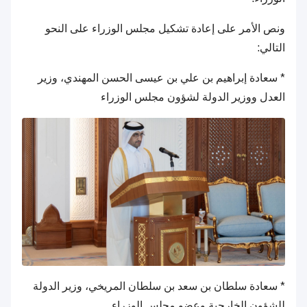
ونص الأمر على إعادة تشكيل مجلس الوزراء على النحو
التالي:
* سعادة إبراهيم بن علي بن عيسى الحسن المهندي، وزير
العدل ووزير الدولة لشؤون مجلس الوزراء
* سعادة سلطان بن سعد بن سلطان المريخي، وزير الدولة
للشؤون الخارجية وعضو مجلس الوزراء