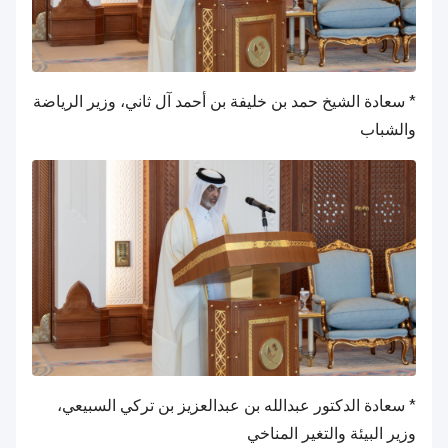
* سعادة الشيخ حمد بن خليفة بن أحمد آل ثاني، وزير الرياضة
والشباب
* سعادة الدكتور عبدالله بن عبدالعزيز بن تركي السبيعي،
وزير البيئة والتغير المناخي