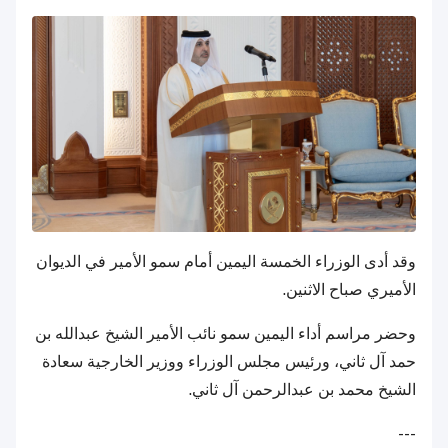
وقد أدى الوزراء الخمسة اليمين أمام سمو الأمير في الديوان
الأميري صباح الاثنين.
وحضر مراسم أداء اليمين سمو نائب الأمير الشيخ عبدالله بن
حمد آل ثاني، ورئيس مجلس الوزراء ووزير الخارجية سعادة
الشيخ محمد بن عبدالرحمن آل ثاني.
---