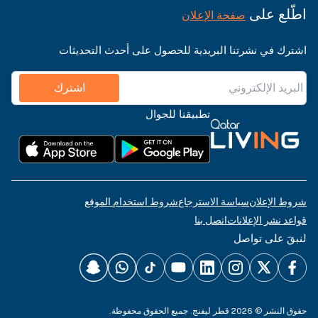
اطّلع على
صفحة الإعلان
اشترك في نشرتنا البريدية للحصول على أحدث التحديثات
اشترك
تطبيقنا للجوال
شروط الإعلان
سياسة الاسترجاع
شروط استخدام الموقع
قواعد نشر الإعلانات
اتصل بنا
لنبقَ على تواصل
حقوق النشر © 2026 قطر ليفنج. جميع الحقوق محفوظة.