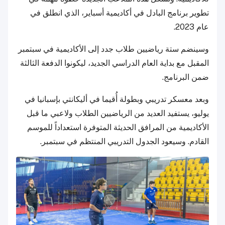
تطوير برنامج البادل في أكاديمية أسباير، الذي انطلق في
عام 2023.
وسينضم ستة رياضيين طلاب جدد إلى الأكاديمية في سبتمبر
المقبل مع بداية العام الدراسي الجديد، ليكونوا الدفعة الثالثة
ضمن البرنامج.
وبعد معسكر تدريبي وبطولة أُقيما في أليكانتي بإسبانيا في
يوليو، يستفيد العديد من الرياضيين الطلاب ولاعبي ما قبل
الأكاديمية من المرافق الحديثة المتوفرة استعداداً للموسم
القادم. وسيعود الجدول التدريبي المنتظم في سبتمبر.