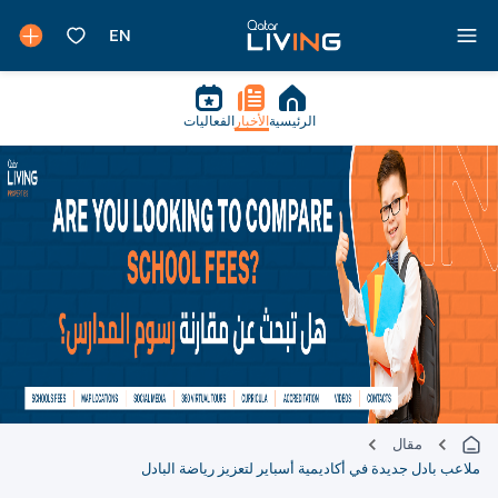
الرئيسية
الأخبار
الفعاليات
مقال
ملاعب بادل جديدة في أكاديمية أسباير لتعزيز رياضة البادل