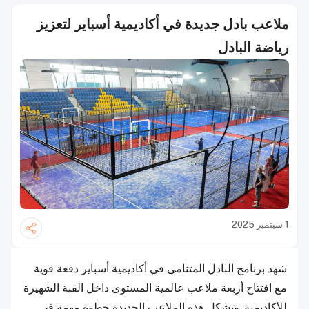
ملاعب بادل جديدة في أكاديمية أسباير لتعزيز
رياضة البادل
1 سبتمبر 2025
شهد برنامج البادل المتنامي في أكاديمية أسباير دفعة قوية
مع افتتاح أربعة ملاعب عالمية المستوى داخل القبة الشهيرة
للأكاديمية. وتشكل هذه الملاعب الجديدة خطوة مهمة في