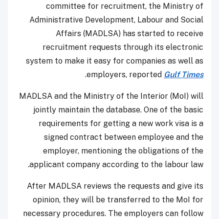
committee for recruitment, the Ministry of
Administrative Development, Labour and Social
Affairs (MADLSA) has started to receive
recruitment requests through its electronic
system to make it easy for companies as well as
.
employers, reported
Gulf Times
MADLSA and the Ministry of the Interior (MoI) will
jointly maintain the database. One of the basic
requirements for getting a new work visa is a
signed contract between employee and the
employer, mentioning the obligations of the
applicant company according to the labour law.
After MADLSA reviews the requests and give its
opinion, they will be transferred to the MoI for
necessary procedures. The employers can follow