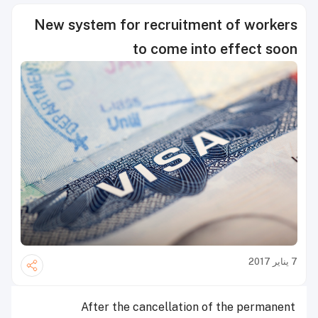
New system for recruitment of workers
to come into effect soon
7 يناير 2017
After the cancellation of the permanent