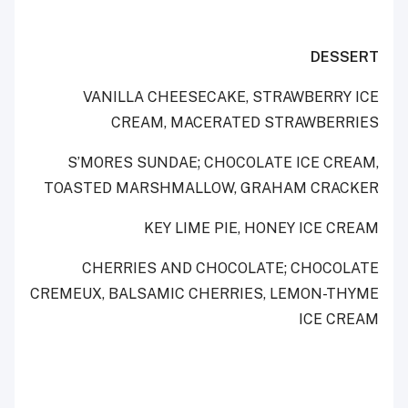
DESSERT
VANILLA CHEESECAKE, STRAWBERRY ICE
CREAM, MACERATED STRAWBERRIES
S’MORES SUNDAE; CHOC
OLATE ICE CREAM,
TOASTED MARSHMALLOW, GRAHAM CRACKER
KEY LIME PIE, HONEY ICE CREAM
CHERRIES AND CHOCOLATE; CHOCOLATE
CREMEUX, BALSAMIC CHERRIES, LEMON-THYME
ICE CREAM