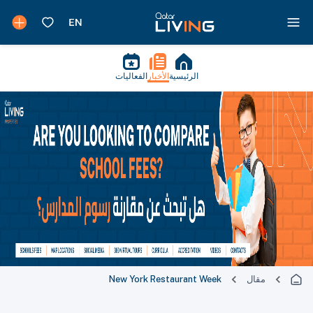
الرئيسية
الأخبار
الفعاليات
مقال
New York Restaurant Week