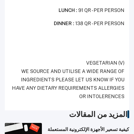
LUNCH :
91 QR - PER PERSON
DINNER :
138 QR - PER PERSON
VEGETARIAN
(V)
WE SOURCE AND UTILISE A WIDE RANGE OF
INGREDIENTS PLEASE LET US KNOW IF YOU
HAVE ANY DIETARY REQUIREMENTS ALLERGIES
OR INTOLERENCES
المزيد من المقالات
كيفية تسعير الأجهزة الإلكترونية المستعملة