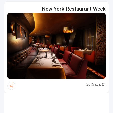
New York Restaurant Week
21 يوليو 2015