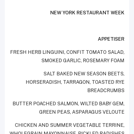
NEW YORK RESTAURANT WEEK
APPETISER
FRESH HERB LINGUINI, CONFIT TOMATO SALAD,
SMOKED GARLIC, ROSEMARY FOAM
SALT BAKED NEW SEASON BEETS,
HORSERADISH, TARRAGON, TOASTED RYE
BREADCRUMBS
BUTTER POACHED SALMON, WILTED BABY GEM,
GREEN PEAS, ASPARAGUS VELOUTE
CHICKEN AND SUMMER VEGETABLE TERRINE,
WHOLEGRAIN MAYONNAISE, PICKLED RADISHES