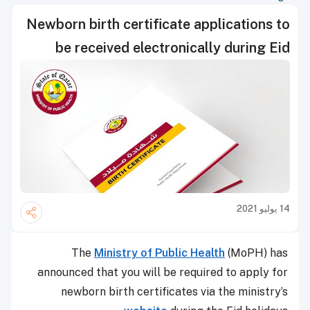
Newborn birth certificate applications to
be received electronically during Eid
14 يوليو 2021
The
Ministry of Public Health
(MoPH) has
announced that you will be required to apply for
newborn birth certificates via the ministry’s