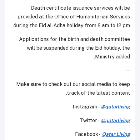
Death certificate issuance services will be
provided at the Office of Humanitarian Services
during the Eid al-Adha holiday from 8 am to 12 pm.
Applications for the birth and death committee
will be suspended during the Eid holiday, the
Ministry added.
--
Make sure to check out our social media to keep
track of the latest content.
Instagram -
@qatarliving
Twitter -
@qatarliving
Facebook -
Qatar Living