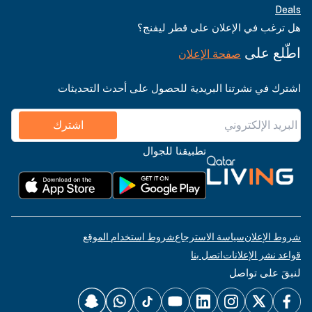
Deals
هل ترغب في الإعلان على قطر ليفنج؟
اطّلع على
صفحة الإعلان
اشترك في نشرتنا البريدية للحصول على أحدث التحديثات
اشترك
تطبيقنا للجوال
شروط الإعلان
سياسة الاسترجاع
شروط استخدام الموقع
قواعد نشر الإعلانات
اتصل بنا
لنبقَ على تواصل