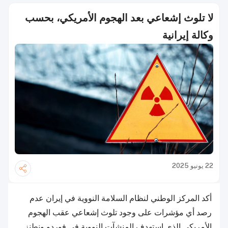
لا تلوث إشعاعي بعد الهجوم الأمريكي، بحسب
وكالة إيرانية
22 يونيو 2025
أكد المركز الوطني لنظام السلامة النووية في إيران عدم
رصد أي مؤشرات على وجود تلوث إشعاعي عقب الهجوم
الأمريكي الذي استهدف المنشآت النووية في فوردو ونطنز