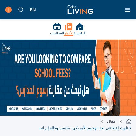
الرئيسية
الأخبار
الفعاليات
مقال
لا تلوث إشعاعي بعد الهجوم الأمريكي، بحسب وكالة إيرانية