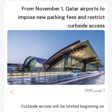
From November 1, Qatar airports to
impose new parking fees and restrict
curbside access
1 نوفمبر 2022
Curbside access will be limited beginning on