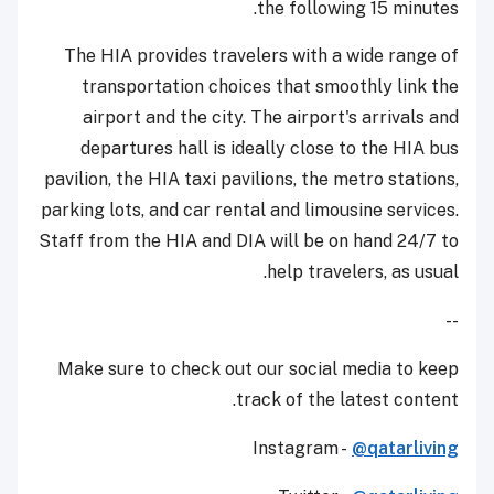
the following 15 minutes.
The HIA provides travelers with a wide range of
transportation choices that smoothly link the
airport and the city. The airport's arrivals and
departures hall is ideally close to the HIA bus
pavilion, the HIA taxi pavilions, the metro stations,
parking lots, and car rental and limousine services.
Staff from the HIA and DIA will be on hand 24/7 to
help travelers, as usual.
--
Make sure to check out our social media to keep
track of the latest content.
Instagram -
@qatarliving