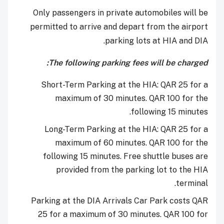
Only passengers in private automobiles will be
permitted to arrive and depart from the airport
parking lots at HIA and DIA.
The following parking fees will be charged:
Short-Term Parking at the HIA: QAR 25 for a
maximum of 30 minutes. QAR 100 for the
following 15 minutes.
Long-Term Parking at the HIA: QAR 25 for a
maximum of 60 minutes. QAR 100 for the
following 15 minutes. Free shuttle buses are
provided from the parking lot to the HIA
terminal.
Parking at the DIA Arrivals Car Park costs QAR
25 for a maximum of 30 minutes. QAR 100 for