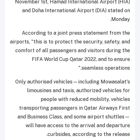
November 1st, Hamad International Airport (HIA)
and Doha International Airport (DIA) stated on
Monday.
According to a joint press statement from the
airports, "this is to protect the security, safety, and
comfort of all passengers and visitors during the
FIFA World Cup Qatar 2022, and to ensure
seamless operations."
Only authorised vehicles—including Mowasalat's
limousines and taxis, authorized vehicles for
people with reduced mobility, vehicles
transporting passengers in Qatar Airways First
and Business Class, and some airport shuttles—
will have access to the arrival and departure
curbsides, according to the release.