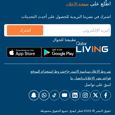
اطّلع على
صفحة الإعلان
اشترك في نشرتنا البريدية للحصول على أحدث التحديثات
اشترك
تطبيقنا للجوال
شروط الإعلان
سياسة الاسترجاع
شروط استخدام الموقع
قواعد نشر الإعلانات
اتصل بنا
لنبقَ على تواصل
حقوق النشر © 2026 قطر ليفنج. جميع الحقوق محفوظة.