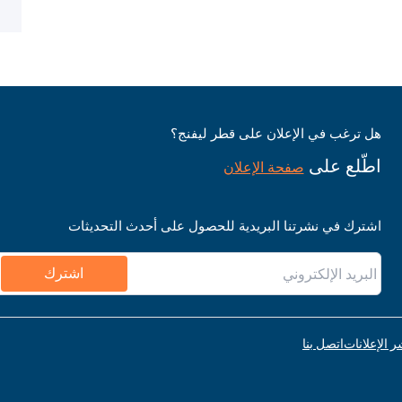
هل ترغب في الإعلان على قطر ليفنج؟
اطّلع على
صفحة الإعلان
اشترك في نشرتنا البريدية للحصول على أحدث التحديثات
اشترك
ر الإعلانات
اتصل بنا