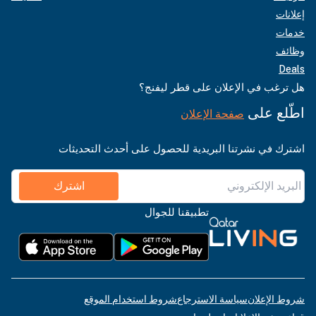
إعلانات
خدمات
وظائف
Deals
هل ترغب في الإعلان على قطر ليفنج؟
اطّلع على
صفحة الإعلان
اشترك في نشرتنا البريدية للحصول على أحدث التحديثات
اشترك
تطبيقنا للجوال
شروط الإعلان
سياسة الاسترجاع
شروط استخدام الموقع