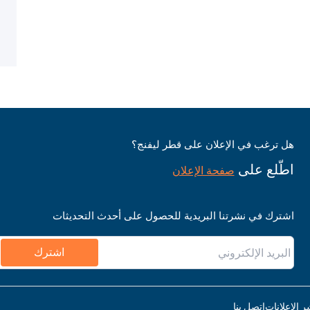
هل ترغب في الإعلان على قطر ليفنج؟
اطّلع على
صفحة الإعلان
اشترك في نشرتنا البريدية للحصول على أحدث التحديثات
اشترك
ر الإعلانات
اتصل بنا