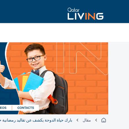
مقال
بارك حياة الدوحة يكشف عن تقاليد رمضانية 