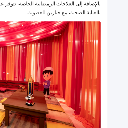
بالإضافة إلى العلاجات الرمضانية الخاصة، تتوفر 
بالعناية الصحية، مع خيارين للعضوية.