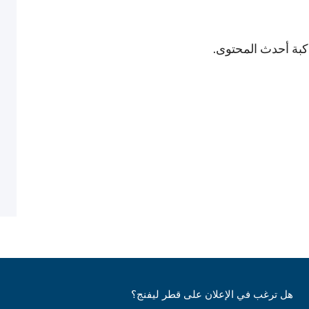
اكبة أحدث المحتوى.
هل ترغب في الإعلان على قطر ليفنج؟