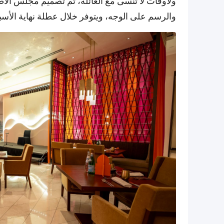
ولأوقات لا تُنسى مع العائلة، تم تصميم مجلس ال
والرسم على الوجه، ويتوفر خلال عطلة نهاية الأسب