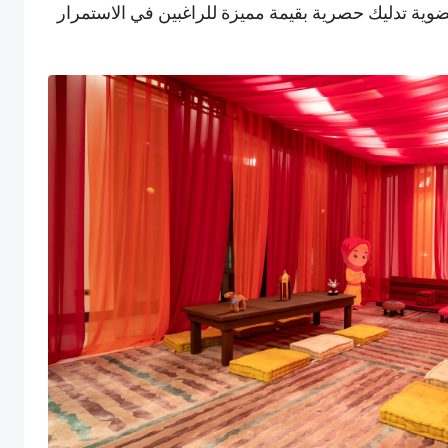
عضوية تدليك حصرية بقيمة مميزة للراغبين في الاستمرار