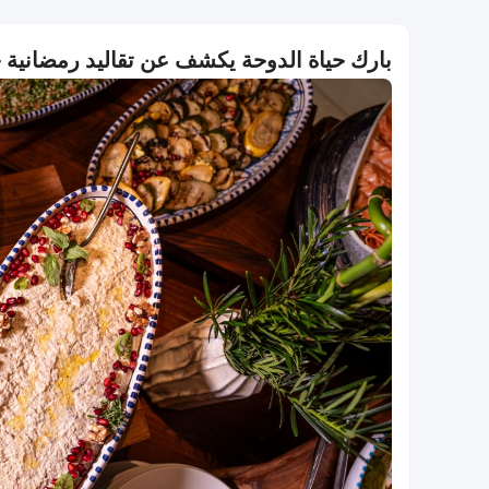
بارك حياة الدوحة يكشف عن تقاليد رمضانية 