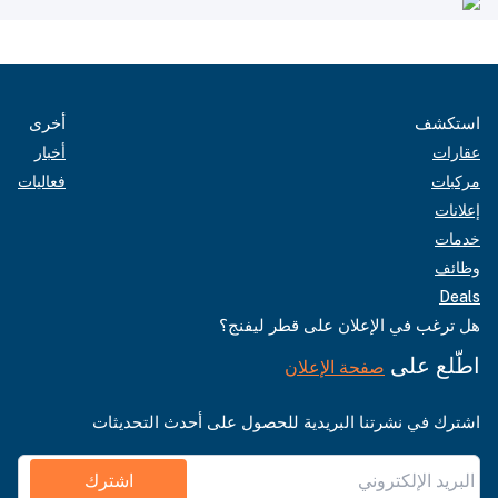
استكشف
أخرى
عقارات
أخبار
مركبات
فعاليات
إعلانات
خدمات
وظائف
Deals
هل ترغب في الإعلان على قطر ليفنج؟
اطّلع على
صفحة الإعلان
اشترك في نشرتنا البريدية للحصول على أحدث التحديثات
اشترك