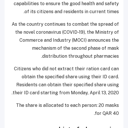
capabilities to ensure the good health and safety
of its citizens and residents in current times.
As the country continues to combat the spread of
the novel coronavirus (COVID-19), the Ministry of
Commerce and Industry (MOCI) announces the
mechanism of the second phase of mask
distribution throughout pharmacies.
Citizens who did not extract their ration card can
obtain the specified share using their ID card.
Residents can obtain their specified share using
their ID card starting from Monday, April 13, 2020.
The share is allocated to each person: 20 masks
for QAR 40.