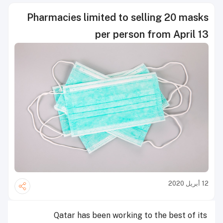
Pharmacies limited to selling 20 masks
per person from April 13
12 أبريل 2020
Qatar has been working to the best of its