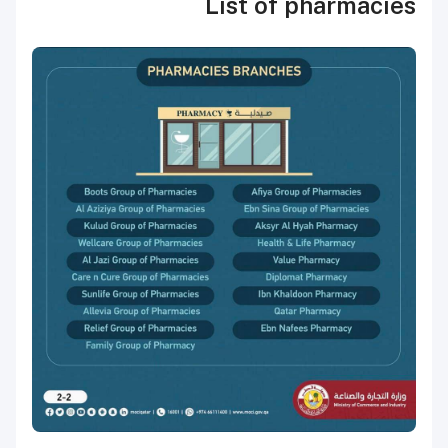
List of pharmacies