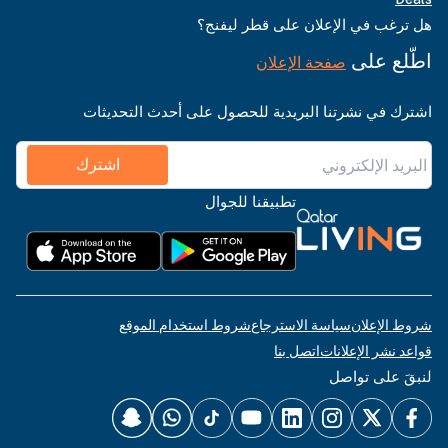
هل ترغب في الإعلان على قطر ليفنج؟
اطّلع على
صفحة الإعلان
اشترك في نشرتنا البريدية للحصول على أحدث التحديثات
اشترك
تطبيقنا للجوال
شروط الإعلان
سياسة الاسترجاع
شروط استخدام الموقع
قواعد نشر الإعلانات
اتصل بنا
لنبقَ على تواصل