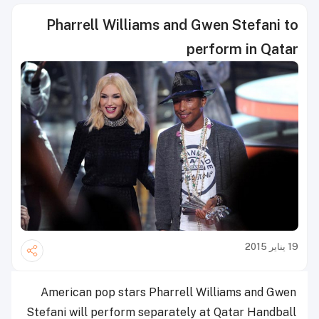
Pharrell Williams and Gwen Stefani to
perform in Qatar
19 يناير 2015
American pop stars Pharrell Williams and Gwen
Stefani will perform separately
at Qatar Handball