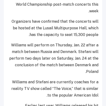
World Championship post-match concerts this
week.
Organizers have confirmed that the concerts will
be hosted at the Lusail Multipurpose Hall, which
has the capacity to seat 15,300 people.
Williams will perform on Thursday, Jan. 22 after a
match between Russia and Denmark. Stefani will
perform two days later on Saturday, Jan. 24 at the
conclusion of the match between Denmark and
Poland.
Williams and Stefani are currently coaches for a
reality TV show called “The Voice,” that is similar
to the popular American Idol.
Earlier last year, Williams released his hit