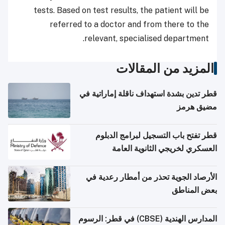
tests. Based on test results, the patient will be
referred to a doctor and from there to the
relevant, specialised department.
المزيد من المقالات
قطر تدين بشدة استهداف ناقلة إماراتية في
مضيق هرمز
قطر تفتح باب التسجيل لبرامج الدبلوم
العسكري لخريجي الثانوية العامة
الأرصاد الجوية تحذر من أمطار رعدية في
بعض المناطق
المدارس الهندية (CBSE) في قطر: الرسوم