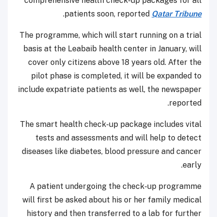
comprehensive health check-up packages for all
.
patients soon, reported
Qatar Tribune
The programme, which will start running on a trial
basis at the Leabaib health center in January, will
cover only citizens above 18 years old. After the
pilot phase is completed, it will be expanded to
include expatriate patients as well, the newspaper
reported.
The smart health check-up package includes vital
tests and assessments and will help to detect
diseases like diabetes, blood pressure and cancer
early.
A patient undergoing the check-up programme
will first be asked about his or her family medical
history and then transferred to a lab for further