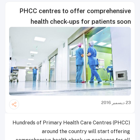
PHCC centres to offer comprehensive
health check-ups for patients soon
23 ديسمبر 2016
Hundreds of Primary Health Care Centres (PHCC)
around the country will start offering