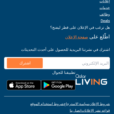
إعلانات
خدمات
وظائف
Deals
هل ترغب في الإعلان على قطر ليفنج؟
اطّلع على
صفحة الإعلان
اشترك في نشرتنا البريدية للحصول على أحدث التحديثات
اشترك
تطبيقنا للجوال
شروط الإعلان
سياسة الاسترجاع
شروط استخدام الموقع
قواعد نشر الإعلانات
اتصل بنا