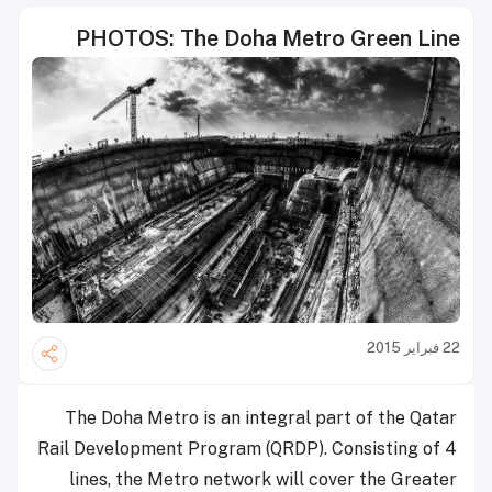
PHOTOS: The Doha Metro Green Line
22 فبراير 2015
The Doha Metro is an integral part of the Qatar
Rail Development Program (QRDP). Consisting of 4
lines, the Metro network will cover the Greater