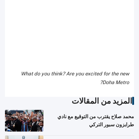
What do you think? Are you excited for the new
Doha Metro?
المزيد من المقالات
محمد صلاح يقترب من التوقيع مع نادي
طرابزون سبور التركي