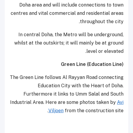
Doha area and will include connections to town
centres and vital commercial and residential areas
throughout the city.
In central Doha, the Metro will be underground,
whilst at the outskirts; it will mainly be at ground
level or elevated.
Green Line (Education Line)
The Green Line follows Al Rayyan Road connecting
Education City with the Heart of Doha.
Furthermore it links to Umm Salal and South
Industrial Area. Here are some photos taken by
Avi
Viljoen
from the construction site.