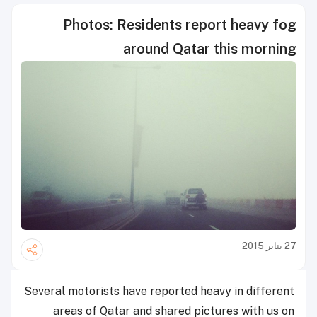
Photos: Residents report heavy fog
around Qatar this morning
27 يناير 2015
Several motorists have reported heavy in different
areas of Qatar and shared pictures with us on