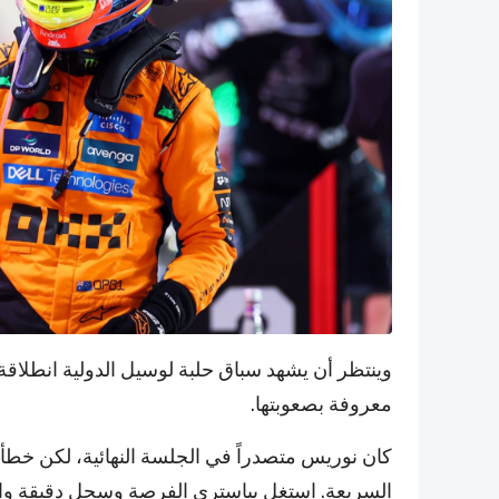
وينتظر أن يشهد سباق حلبة لوسيل الدولية انطلاقة
معروفة بصعوبتها.
كان نوريس متصدراً في الجلسة النهائية، لكن خطأ