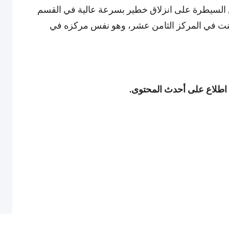
ن السيطرة على انزلاق خطير بسرعة عالية في القسم
رينت في المركز الثامن عشر، وهو نفس مركزه في
 اطلاع على أحدث المحتوى.