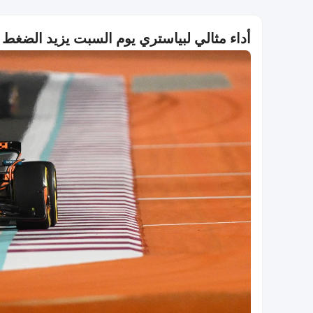
أداء مثالي لبياستري يوم السبت يزيد الضغط 