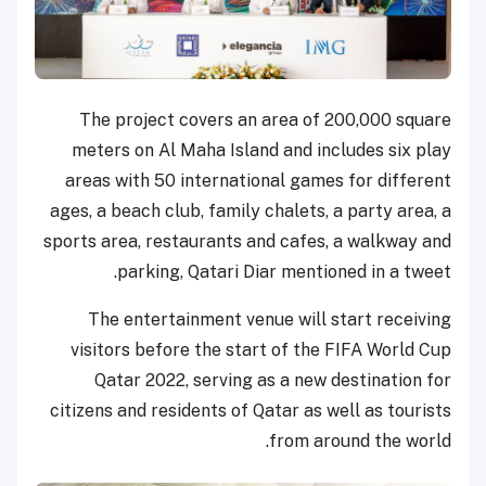
The project covers an area of 200,000 square
meters on Al Maha Island and includes six play
areas with 50 international games for different
ages, a beach club, family chalets, a party area, a
sports area, restaurants and cafes, a walkway and
parking, Qatari Diar mentioned in a tweet.
The entertainment venue will start receiving
visitors before the start of the FIFA World Cup
Qatar 2022, serving as a new destination for
citizens and residents of Qatar as well as tourists
from around the world.