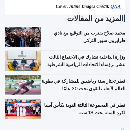
Cover, Inline Images Credit:
QNA
المزيد من المقالات
محمد صلاح يقترب من التوقيع مع نادي
طرابزون سبور التركي
وزارة الداخلية تشارك في الاجتماع الثالث
عشر لرؤساء الاتحادات الرياضية الشرطية
بدول مجلس التعاون
قطر تختار ستة رياضيين للمشاركة في بطولة
العالم لألعاب القوى تحت 20 عامًا
قطر في المجموعة الثالثة القوية بكأس آسيا
لكرة السلة تحت 18 سنة