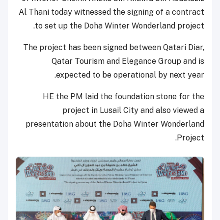
Al Thani today witnessed the signing of a contract
to set up the Doha Winter Wonderland project.
The project has been signed between Qatari Diar,
Qatar Tourism and Elegance Group and is
expected to be operational by next year.
HE the PM laid the foundation stone for the
project in Lusail City and also viewed a
presentation about the Doha Winter Wonderland
Project.