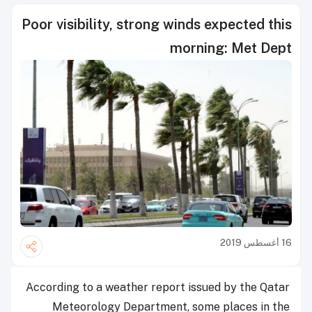
Poor visibility, strong winds expected this
morning: Met Dept
16 أغسطس 2019
According to a weather report issued by the Qatar
Meteorology Department, some places in the