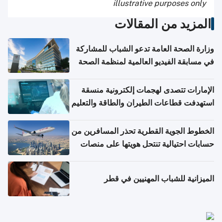
illustrative purposes only
المزيد من المقالات
وزارة الصحة العامة تدعو الشباب للمشاركة
في مسابقة الفيديو العالمية لمنظمة الصحة
العالمية حول الإنفلونزا وكوفيد-19
الإمارات تتصدى لهجمات إلكترونية منسقة
استهدفت قطاعات الطيران والطاقة والتعليم
الخطوط الجوية القطرية تحذر المسافرين من
حسابات احتيالية تنتحل هويتها على منصات
التواصل الاجتماعي
الميزانية للشباب المهنيين في قطر