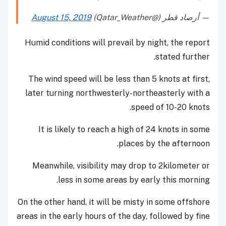
— أرصاد قطر (@Qatar_Weather)
August 15, 2019
Humid conditions will prevail by night, the report
stated further.
The wind speed will be less than 5 knots at first,
later turning northwesterly-northeasterly with a
speed of 10-20 knots.
It is likely to reach a high of 24 knots in some
places by the afternoon.
Meanwhile, visibility may drop to 2kilometer or
less in some areas by early this morning.
On the other hand, it will be misty in some offshore
areas in the early hours of the day, followed by fine