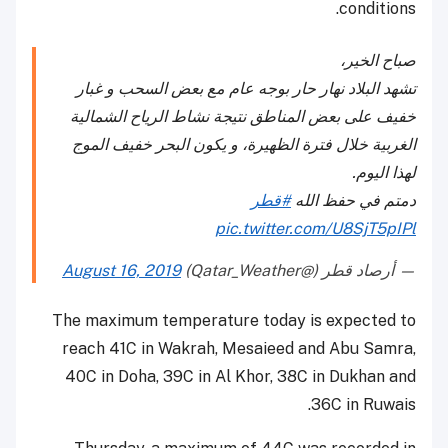
conditions.
صباح الخير،
تشهد البلاد نهار حار بوجه عام مع بعض السحب و غبار
خفيف على بعض المناطق نتيجة نشاط الرياح الشمالية
الغربية خلال فترة الظهيرة، و يكون البحر خفيف الموج
لهذا اليوم.
دمتم في حفظ الله
#قطر
pic.twitter.com/U8SjT5pIPl
— أرصاد قطر (@Qatar_Weather)
August 16, 2019
The maximum temperature today is expected to
reach 41C in Wakrah, Mesaieed and Abu Samra,
40C in Doha, 39C in Al Khor, 38C in Dukhan and
36C in Ruwais.