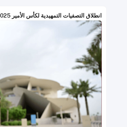
انطلاق التصفيات التمهيدية لكأس الأمير 2025-2026 في 10 يناير 2026