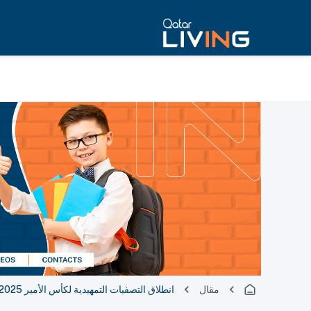
مقال
انطلاق التصفيات التمهيدية لكأس الأمير 2025-2026 في 10 يناير 2026