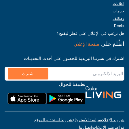
إعلانات
خدمات
وظائف
Deals
هل ترغب في الإعلان على قطر ليفنج؟
اطّلع على
صفحة الإعلان
اشترك في نشرتنا البريدية للحصول على أحدث التحديثات
اشترك
تطبيقنا للجوال
شروط الإعلان
سياسة الاسترجاع
شروط استخدام الموقع
قواعد نشر الإعلانات
اتصل بنا