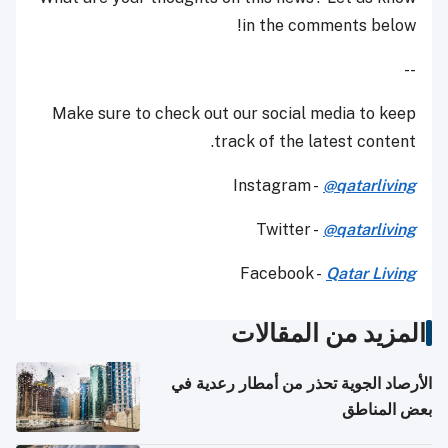
in the comments below!
--
Make sure to check out our social media to keep
track of the latest content.
Instagram -
@qatarliving
Twitter -
@qatarliving
Facebook -
Qatar Living
المزيد من المقالات
الأرصاد الجوية تحذر من أمطار رعدية في
بعض المناطق