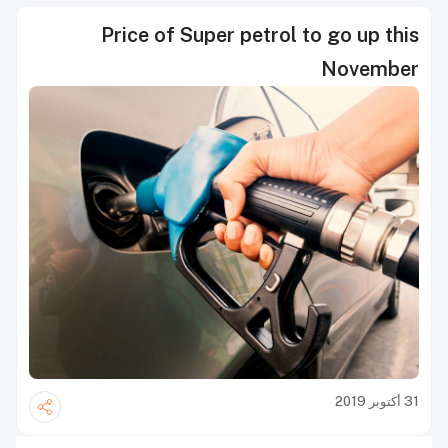
Price of Super petrol to go up this
November
31 أكتوبر 2019