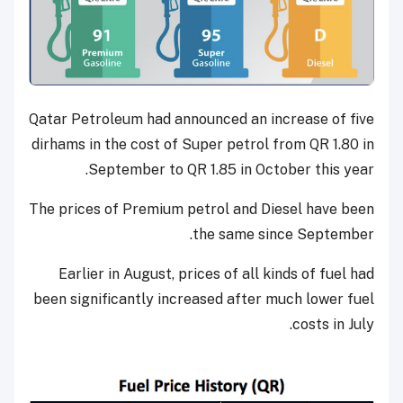
Qatar Petroleum had announced an increase of five
dirhams in the cost of Super petrol from QR 1.80 in
September to QR 1.85 in October this year.
The prices of Premium petrol and Diesel have been
the same since September.
Earlier in August, prices of all kinds of fuel had
been significantly increased after much lower fuel
costs in July.