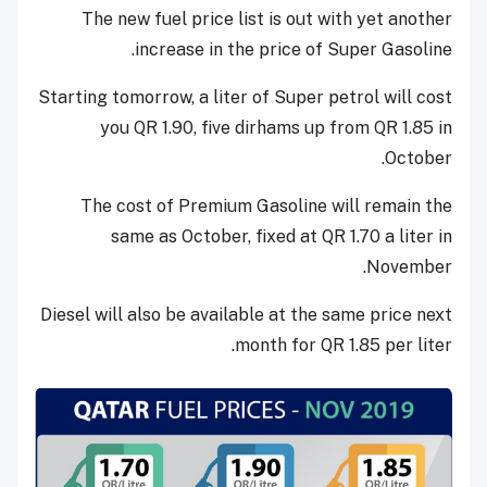
The new fuel price list is out with yet another
increase in the price of Super Gasoline.
Starting tomorrow, a liter of Super petrol will cost
you QR 1.90, five dirhams up from QR 1.85 in
October.
The cost of Premium Gasoline will remain the
same as October, fixed at QR 1.70 a liter in
November.
Diesel will also be available at the same price next
month for QR 1.85 per liter.