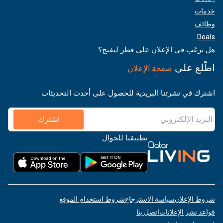
خدمات
وظائف
Deals
هل ترغب في الإعلان على قطر ليفنج؟
اطّلع على
صفحة الإعلان
اشترك في نشرتنا البريدية للحصول على أحدث التحديثات
اشترك
تطبيقنا للجوال
شروط الإعلان
سياسة الاسترجاع
شروط استخدام الموقع
قواعد نشر الإعلانات
اتصل بنا