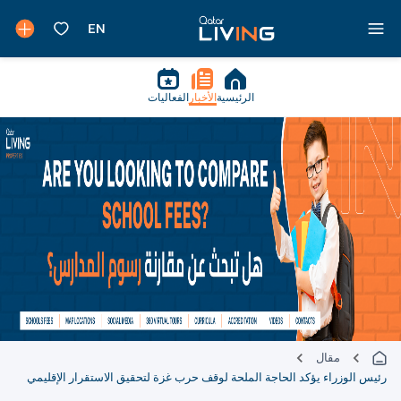
الرئيسية
الأخبار
الفعاليات
مقال
رئيس الوزراء يؤكد الحاجة الملحة لوقف حرب غزة لتحقيق الاستقرار الإقليمي