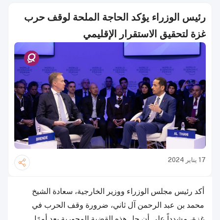
رئيس الوزراء يؤكد الحاجة الملحة لوقف حرب
غزة لتحقيق الاستقرار الإقليمي
17 يناير 2024
أكد رئيس مجلس الوزراء ووزير الخارجية، سعادة الشيخ
محمد بن عبد الرحمن آل ثاني، ضرورة وقف الحرب في
غزة، مشدداً على أن حل هذه القضية المحورية يعد أمرًا