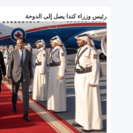
رئيس وزراء كندا يصل إلى الدوحة