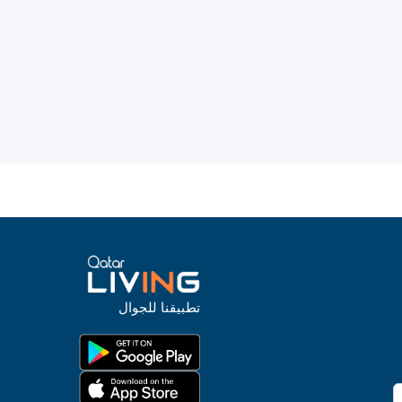
تطبيقنا للجوال