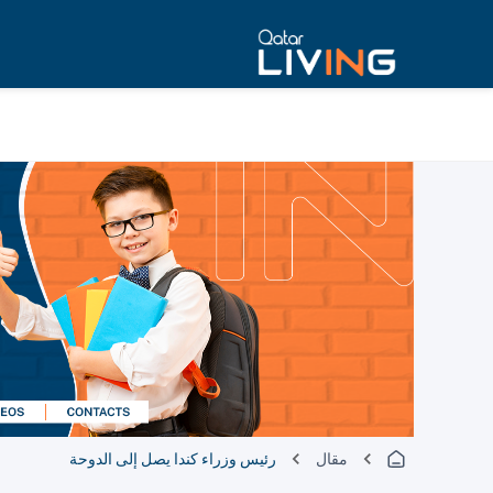
مقال
رئيس وزراء كندا يصل إلى الدوحة