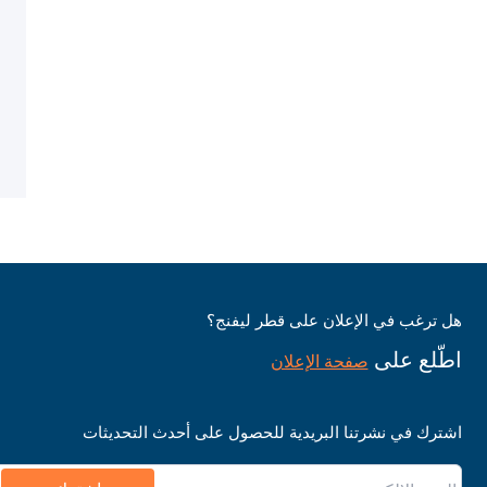
هل ترغب في الإعلان على قطر ليفنج؟
اطّلع على
صفحة الإعلان
اشترك في نشرتنا البريدية للحصول على أحدث التحديثات