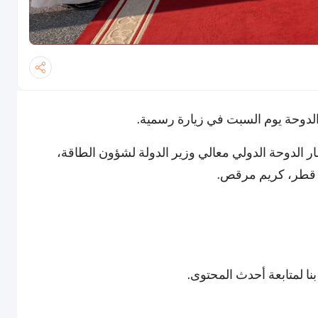
الدوحة يوم السبت في زيارة رسمية.
 الدوحة الدولي معالي وزير الدولة لشؤون الطاقة،
 قطر، كريم مرقص.
نا لمتابعة أحدث المحتوى.