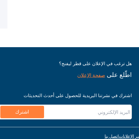
هل ترغب في الإعلان على قطر ليفنج؟
اطّلع على
صفحة الإعلان
اشترك في نشرتنا البريدية للحصول على أحدث التحديثات
اشترك
ر الإعلانات
اتصل بنا