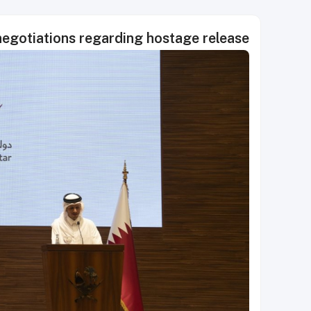
egotiations regarding hostage release