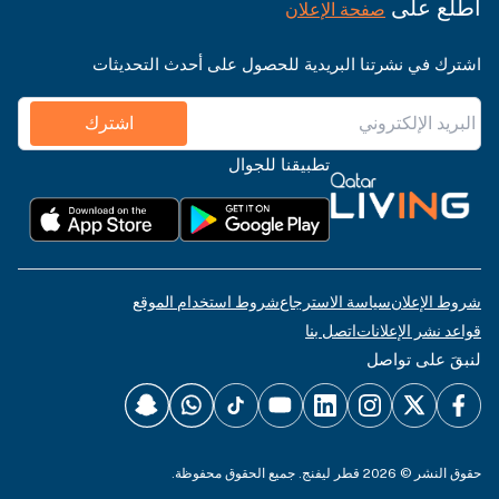
اطّلع على
صفحة الإعلان
اشترك في نشرتنا البريدية للحصول على أحدث التحديثات
اشترك
تطبيقنا للجوال
شروط الإعلان
سياسة الاسترجاع
شروط استخدام الموقع
قواعد نشر الإعلانات
اتصل بنا
لنبقَ على تواصل
حقوق النشر © 2026 قطر ليفنج. جميع الحقوق محفوظة.