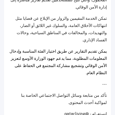
إدارة الأمن الوقائي.
تمكن الخدمة المقيمين والزوار من الإبلاغ عن قضايا مثل
انتهاكات الأخلاق العامة، والسلوك غير اللائق أو الضار،
والتهديدات، والمخالفات في المناطق السياحية، وحالات
الفساد الإداري.
يمكن تقديم التقارير عن طريق اختيار الفئة المناسبة وإدخال
المعلومات المطلوبة، مما يدعم جهود الوزارة الأوسع لتعزيز
الأمن الوقائي وتشجيع مشاركة المجتمع في الحفاظ على
النظام العام.
---
تأكد من متابعة وسائل التواصل الاجتماعي الخاصة بنا
لمواكبة أحدث المحتوى.
إنستغرام -
@qatarliving