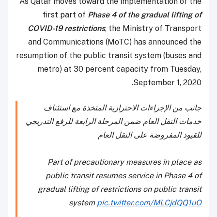
As Qatar moves toward the implementation of the
first part of
Phase 4 of the gradual lifting of
COVID-19 restrictions
, the Ministry of Transport
and Communications (MoTC) has announced the
resumption of the public transit system (buses and
metro) at 30 percent capacity from Tuesday,
September 1, 2020.
جانب من الإجراءات الاحترازية المتخذة مع استئناف
خدمات النقل العام ضمن المرحلة الرابعة للرفع التدريجي
للقيود المفروضة على النقل العام
Part of precautionary measures in place as
public transit resumes service in Phase 4 of
gradual lifting of restrictions on public transit
system
pic.twitter.com/MLCjdQQ1uO