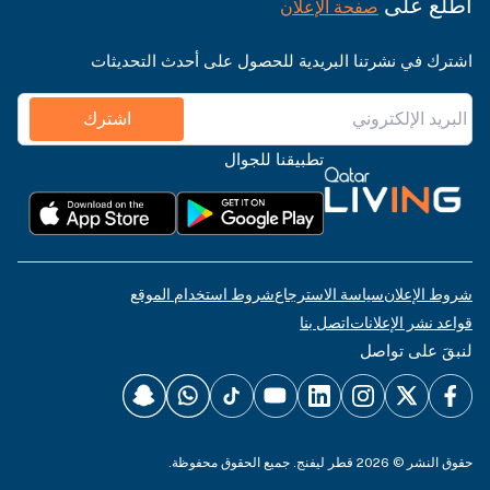
اطّلع على
صفحة الإعلان
اشترك في نشرتنا البريدية للحصول على أحدث التحديثات
اشترك
تطبيقنا للجوال
شروط الإعلان
سياسة الاسترجاع
شروط استخدام الموقع
قواعد نشر الإعلانات
اتصل بنا
لنبقَ على تواصل
حقوق النشر © 2026 قطر ليفنج. جميع الحقوق محفوظة.