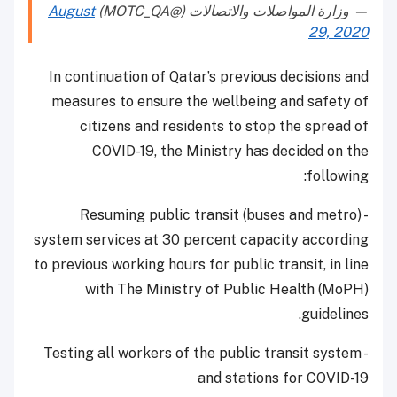
— وزارة المواصلات والاتصالات (@MOTC_QA)
August
29, 2020
In continuation of Qatar’s previous decisions and
measures to ensure the wellbeing and safety of
citizens and residents to stop the spread of
COVID-19, the Ministry has decided on the
following:
- Resuming public transit (buses and metro)
system services at 30 percent capacity according
to previous working hours for public transit, in line
with The Ministry of Public Health (MoPH)
guidelines.
- Testing all workers of the public transit system
and stations for COVID-19