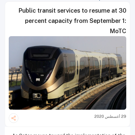
Public transit services to resume at 30
percent capacity from September 1:
MoTC
29 أغسطس 2020