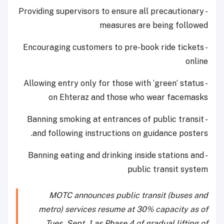
- Providing supervisors to ensure all precautionary
measures are being followed
- Encouraging customers to pre-book ride tickets
online
- Allowing entry only for those with ‘green’ status
on Ehteraz and those who wear facemasks
- Banning smoking at entrances of public transit
and following instructions on guidance posters.
- Banning eating and drinking inside stations and
public transit system
MOTC announces public transit (buses and
metro) services resume at 30% capacity as of
Tues. Sept. 1 as Phase 4 of gradual lifting of