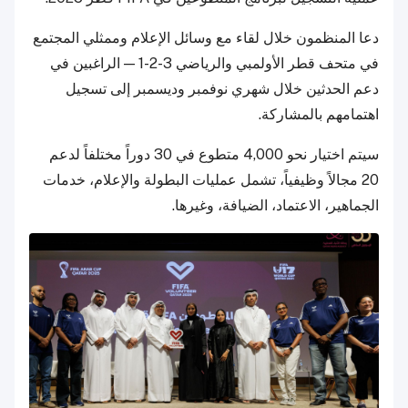
دعا المنظمون خلال لقاء مع وسائل الإعلام وممثلي المجتمع
في متحف قطر الأولمبي والرياضي 3-2-1 — الراغبين في
دعم الحدثين خلال شهري نوفمبر وديسمبر إلى تسجيل
اهتمامهم بالمشاركة.
سيتم اختيار نحو 4,000 متطوع في 30 دوراً مختلفاً لدعم
20 مجالاً وظيفياً، تشمل عمليات البطولة والإعلام، خدمات
الجماهير، الاعتماد، الضيافة، وغيرها.