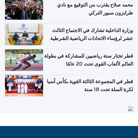
محمد صلاح يقترب من التوقيع مع نادي
طرابزون سبور التركي
وزارة الداخلية تشارك في الاجتماع الثالث
عشر لرؤساء الاتحادات الرياضية الشرطية
بدول مجلس التعاون
قطر تختار ستة رياضيين للمشاركة في بطولة
العالم لألعاب القوى تحت 20 عامًا
قطر في المجموعة الثالثة القوية بكأس آسيا
لكرة السلة تحت 18 سنة