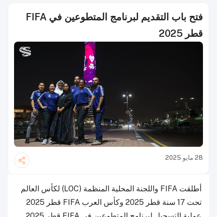
فتح باب التقديم لبرنامج المتطوعين في FIFA
قطر 2025
28 مايو 2025
أطلقت FIFA واللجنة المحلية المنظمة (LOC) لكأس العالم
تحت 17 سنة قطر 2025 وكأس العرب FIFA قطر 2025
عملية التسجيل لبرنامج المتطوعين في FIFA قطر 2025.