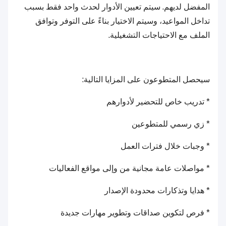
المفضل لديهم. سيتم تعيين الأدوار لحدث واحد فقط بسبب
تداخل المواعيد، وسيتم الاختيار بناءً على التوفر وتوافق
الملف مع الاحتياجات التشغيلية.
سيحصل المتطوعون على المزايا التالية:
* تدريب خاص للتحضير لأدوارهم
* زي رسمي للمتطوعين
* وجبات خلال فترات العمل
* مواصلات عامة مجانية من وإلى مواقع الفعاليات
* هدايا وتذكارات محدودة الإصدار
* فرص لتكوين صداقات وتطوير مهارات جديدة