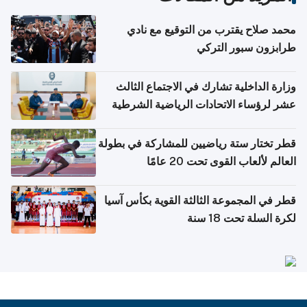
محمد صلاح يقترب من التوقيع مع نادي
طرابزون سبور التركي
وزارة الداخلية تشارك في الاجتماع الثالث
عشر لرؤساء الاتحادات الرياضية الشرطية
بدول مجلس التعاون
قطر تختار ستة رياضيين للمشاركة في بطولة
العالم لألعاب القوى تحت 20 عامًا
قطر في المجموعة الثالثة القوية بكأس آسيا
لكرة السلة تحت 18 سنة