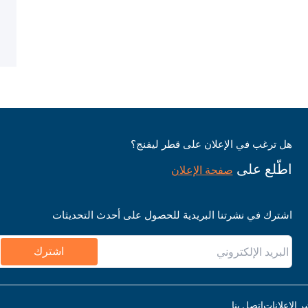
هل ترغب في الإعلان على قطر ليفنج؟
اطّلع على
صفحة الإعلان
اشترك في نشرتنا البريدية للحصول على أحدث التحديثات
اشترك
ر الإعلانات
اتصل بنا