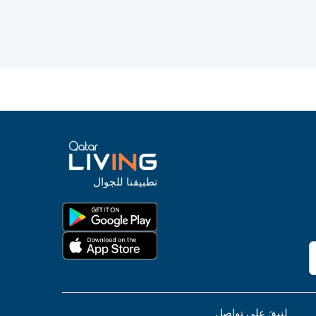
تطبيقنا للجوال
لنبقَ على تواصل