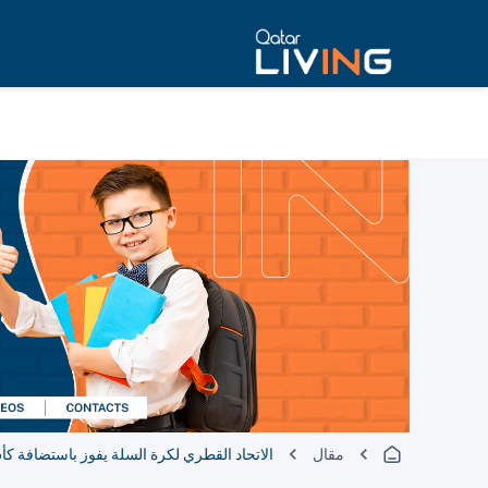
مقال
الاتحاد القطري لكرة السلة يفوز باستضافة كأس آسيا تحت 18 