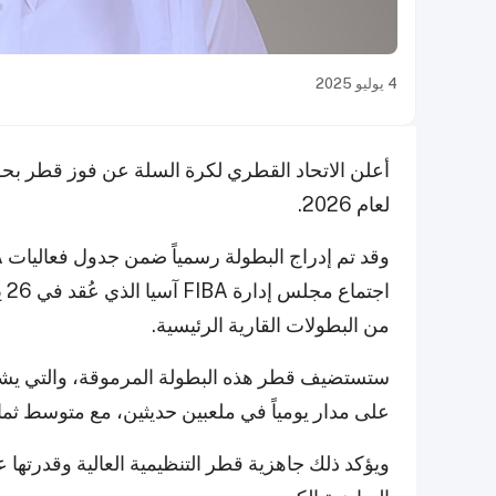
4 يوليو 2025
لعام 2026.
اج
من البطولات القارية الرئيسية.
على مدار يومياً في ملعبين حديثين، مع متوسط ثماني
ويؤكد ذلك جاهزية قطر التنظيمية العالية وقدرتها ع