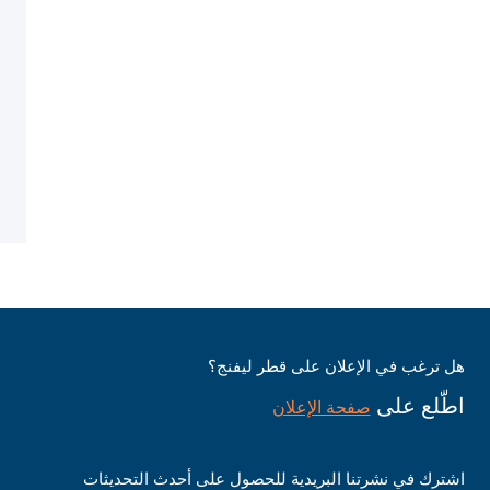
هل ترغب في الإعلان على قطر ليفنج؟
اطّلع على
صفحة الإعلان
اشترك في نشرتنا البريدية للحصول على أحدث التحديثات