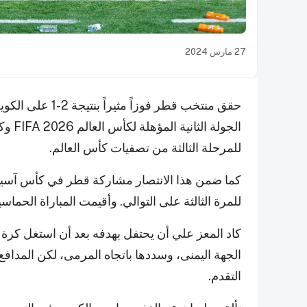
27 مارس 2024
حقق منتخب قطر فو
للمرحلة الثالثة من تصفيات كأس العالم.
للمرة الثالثة على التوالي. وأقيمت المباراة الحماس
كاد المعز علي أن يحتفل بهدفه بعد أن استغل كر
الجهة اليمنى، وسددها باتجاه المرمى، لكن المداف
التقدم.