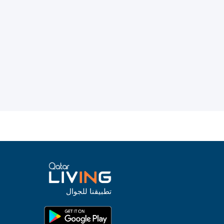
تطبيقنا للجوال