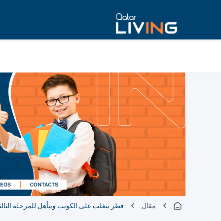
مقال
قطر يتغلب على الكويت ويتأهل للمرحلة الثالثة من 