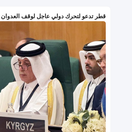
قطر تدعو لتحرك دولي عاجل لوقف العدوان ا