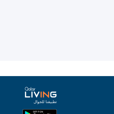
تطبيقنا للجوال