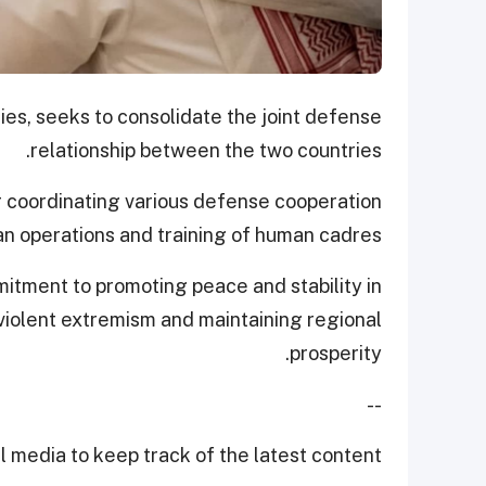
es, seeks to consolidate the joint defense
relationship between the two countries.
r coordinating various defense cooperation
an operations and training of human cadres.
tment to promoting peace and stability in
violent extremism and maintaining regional
prosperity.
--
 media to keep track of the latest content.