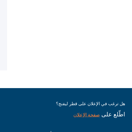
هل ترغب في الإعلان على قطر ليفنج؟
اطّلع على
صفحة الإعلان