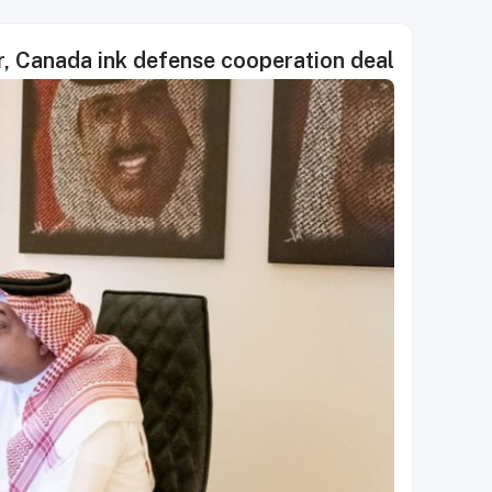
r, Canada ink defense cooperation deal