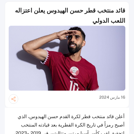
قائد منتخب قطر حسن الهيدوس يعلن اعتزاله
اللعب الدولي
16 مارس 2024
أعلن قائد منتخب قطر لكرة القدم حسن الهيدوس، الذي
أصبح رمزاً في تاريخ الكرة القطرية بعد قيادته المنتخب
لتحقيق لقب كأس آسيا مرتين متتاليتين في 2019 و2023،