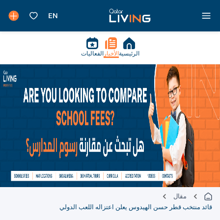
الرئيسية
الأخبار
الفعاليات
مقال
قائد منتخب قطر حسن الهيدوس يعلن اعتزاله اللعب الدولي