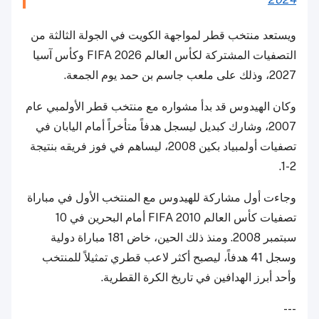
ويستعد منتخب قطر لمواجهة الكويت في الجولة الثالثة من
التصفيات المشتركة لكأس العالم FIFA 2026 وكأس آسيا
2027، وذلك على ملعب جاسم بن حمد يوم الجمعة.
وكان الهيدوس قد بدأ مشواره مع منتخب قطر الأولمبي عام
2007، وشارك كبديل ليسجل هدفاً متأخراً أمام اليابان في
تصفيات أولمبياد بكين 2008، ليساهم في فوز فريقه بنتيجة
2-1.
وجاءت أول مشاركة للهيدوس مع المنتخب الأول في مباراة
تصفيات كأس العالم FIFA 2010 أمام البحرين في 10
سبتمبر 2008. ومنذ ذلك الحين، خاض 181 مباراة دولية
وسجل 41 هدفاً، ليصبح أكثر لاعب قطري تمثيلاً للمنتخب
وأحد أبرز الهدافين في تاريخ الكرة القطرية.
---