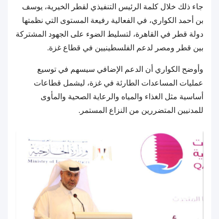
جاء ذلك خلال كلمة الرئيس التنفيذي لقطر الخيرية، يوسف
بن أحمد الكواري، في الفعالية رفيعة المستوى التي نظمتها
دولة قطر في القاهرة، لتسليط الضوء على الجهود المشتركة
بين قطر ومصر لدعم الفلسطينيين في قطاع غزة.
وأوضح الكواري أن الدعم الإضافي سيسهم في توسيع
عمليات المساعدات الطارئة في غزة، ليشمل قطاعات
أساسية مثل الغذاء والمياه والرعاية الصحية والمأوى
للمدنيين المتضررين من النزاع المستمر.