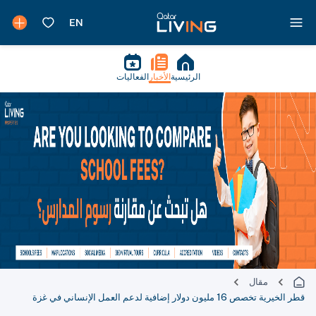
الرئيسية
الأخبار
الفعاليات
مقال
قطر الخيرية تخصص 16 مليون دولار إضافية لدعم العمل الإنساني في غزة