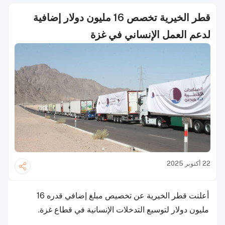
قطر الخيرية تخصص 16 مليون دولار إضافية
لدعم العمل الإنساني في غزة
22 أكتوبر 2025
أعلنت قطر الخيرية عن تخصيص مبلغ إضافي قدره 16
مليون دولار لتوسيع التدخلات الإنسانية في قطاع غزة.