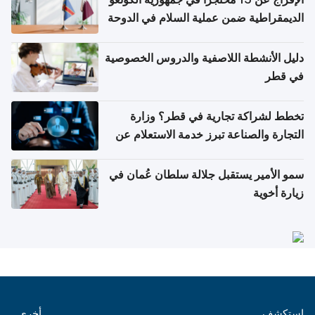
الديمقراطية ضمن عملية السلام في الدوحة
دليل الأنشطة اللاصفية والدروس الخصوصية
في قطر
تخطط لشراكة تجارية في قطر؟ وزارة
التجارة والصناعة تبرز خدمة الاستعلام عن
الشركات
سمو الأمير يستقبل جلالة سلطان عُمان في
زيارة أخوية
استكشف
أخرى