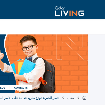
مقال
قطر الخيرية توزع طرود غذائية على الأسر الن