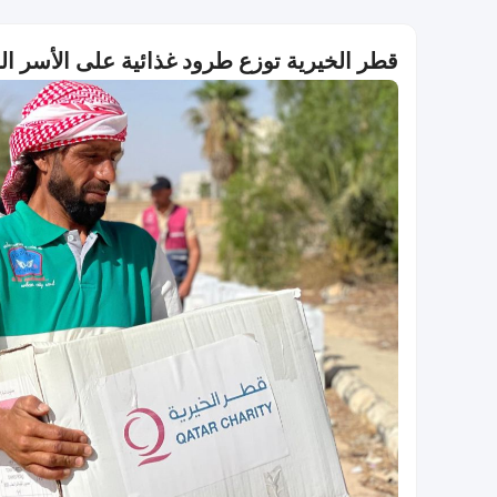
قطر الخيرية توزع طرود غذائية على الأسر ال