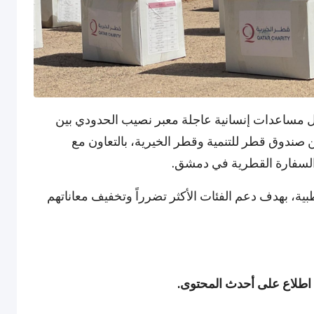
 مساعدات إنسانية عاجلة معبر نصيب الحدودي بين
ن صندوق قطر للتنمية وقطر الخيرية، بالتعاون مع
والسفارة القطرية في دمشق.
بية، بهدف دعم الفئات الأكثر تضرراً وتخفيف معاناتهم
 اطلاع على أحدث المحتوى.