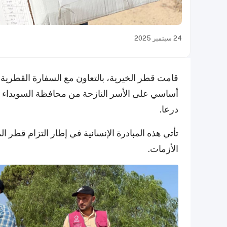
24 سبتمبر 2025
أساسي على الأسر النازحة من محافظة السويداء الس
درعا.
تأتي هذه المبادرة الإنسانية في إطار التزام قطر
الأزمات.