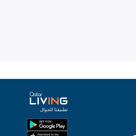
تطبيقنا للجوال