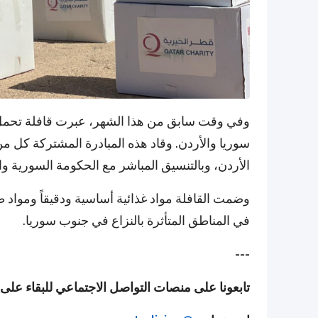
وفي وقت سابق من هذا الشهر، عبرت قافلة تحمل
سوريا والأردن. وقاد هذه المبادرة المشتركة كل م
الأردن، وبالتنسيق المباشر مع الحكومة السورية 
وضمت القافلة مواد غذائية أساسية ودقيقاً ومواد ط
في المناطق المتأثرة بالنزاع في جنوب سوريا.
---
تابعونا على منصات التواصل الاجتماعي للبقاء على