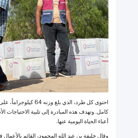
احتوى كل طرد، الذي بلغ
كامل. وتهدف هذه المبادرة إلى تلبية الاحتياجات ال
أعباء الحياة اليومية عنها.
وقال خليفة بن عبد الله المحمود، القائم بالأعمال