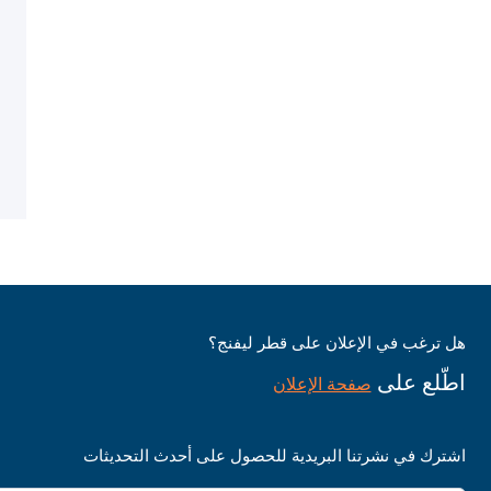
هل ترغب في الإعلان على قطر ليفنج؟
اطّلع على
صفحة الإعلان
اشترك في نشرتنا البريدية للحصول على أحدث التحديثات