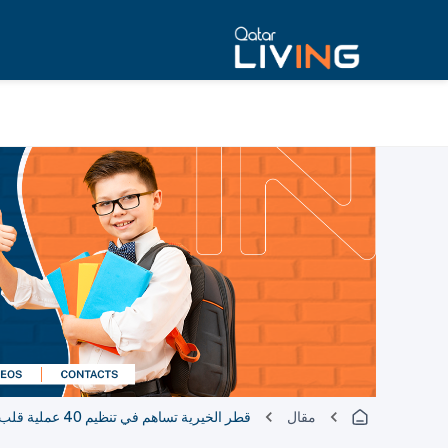
مقال
قطر الخيرية تساهم في تنظيم 40 عملية قلب في غانا