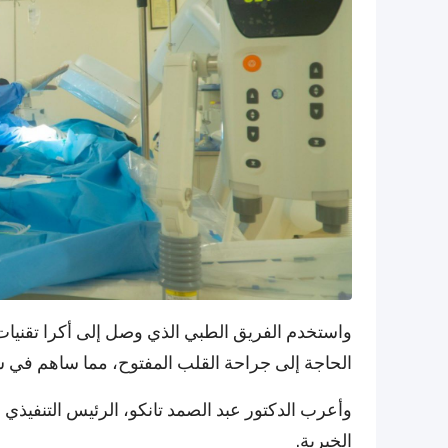
واستخدم الفريق الطبي الذي وصل إلى أكرا تقنيات
الحاجة إلى جراحة القلب المفتوح، مما ساهم في 
الخيرية.