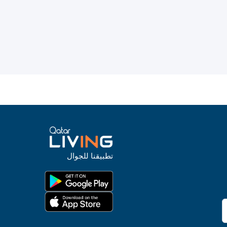
تطبيقنا للجوال