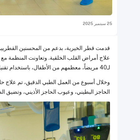
25 سبتمبر 2025
قدمت قطر الخيرية، بدعم من المحسنين القطريين، م
لـ40 مريضاً، معظمهم من الأطفال، باستخدام تقنيات القسطرة القلبية المتقدمة.
وخلال أسبوع من العمل الطبي الدقيق، تم علاج حال
الحاجز البطيني، وعيوب الحاجز الأذيني، وتضيق ال