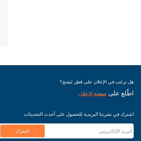
هل ترغب في الإعلان على قطر ليفنج؟
اطّلع على
صفحة الإعلان
اشترك في نشرتنا البريدية للحصول على أحدث التحديثات
اشترك