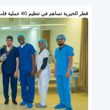
قطر الخيرية تساهم في تنظيم 40 عملية قلب في غانا