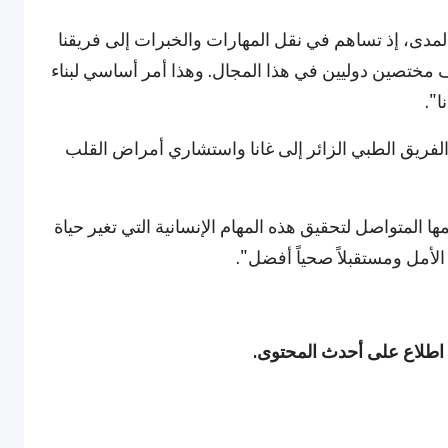
لمدى، إذ تساهم في نقل المهارات والخبرات إلى فريقنا
اف مختصين دوليين في هذا المجال. وهذا أمر أساسي لبناء
ا".
فريق الطبي الزائر إلى غانا واستشاري أمراض القلب
 المتواصل لتحقيق هذه المهام الإنسانية التي تغير حياة
الأمل ومستقبلاً صحياً أفضل".
ى اطلاع على أحدث المحتوى.