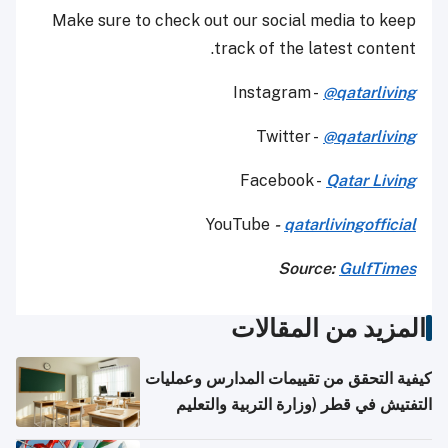
Make sure to check out our social media to keep
track of the latest content.
Instagram -
@qatarliving
Twitter -
@qatarliving
Facebook -
Qatar Living
YouTube
-
qatarlivingofficial
Source:
GulfTimes
المزيد من المقالات
كيفية التحقق من تقييمات المدارس وعمليات
التفتيش في قطر (وزارة التربية والتعليم
والتعليم العالي)