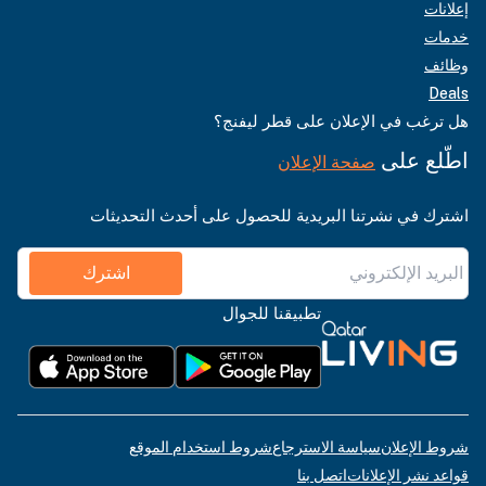
إعلانات
خدمات
وظائف
Deals
هل ترغب في الإعلان على قطر ليفنج؟
اطّلع على
صفحة الإعلان
اشترك في نشرتنا البريدية للحصول على أحدث التحديثات
اشترك
تطبيقنا للجوال
شروط الإعلان
سياسة الاسترجاع
شروط استخدام الموقع
قواعد نشر الإعلانات
اتصل بنا