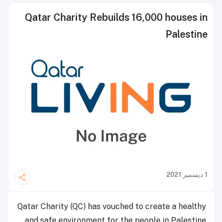
Qatar Charity Rebuilds 16,000 houses in
Palestine
1 ديسمبر 2021
Qatar Charity (QC) has vouched to create a healthy
and safe environment for the people in Palestine