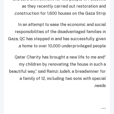
as they recently carried out restoration and
construction for 1,600 houses on the Gaza Strip.
In an attempt to ease the economic and social
responsibilities of the disadvantaged families in
Gaza, QC has stepped in and has successfully given
a home to over 10,000 underprivileged people.
“Qatar Charity has brought a new life to me and
my children by renovating the house in such a
beautiful way,” said Ramzi Judeh, a breadwinner for
a family of 12, including two sons with special
needs.
---