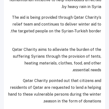
by heavy rain in Syria.
The aid is being provided through Qatar Charity’s
relief team and continues to deliver winter aid to
the targeted people on the Syrian-Turkish border.
Qatar Charity aims to alleviate the burden of the
suffering Syrians through the provision of tents,
heating materials, clothes, food, and other
essential needs.
Qatar Charity pointed out that citizens and
residents of Qatar are requested to lend a helping
hand to these vulnerable persons during the winter
season in the form of donations.