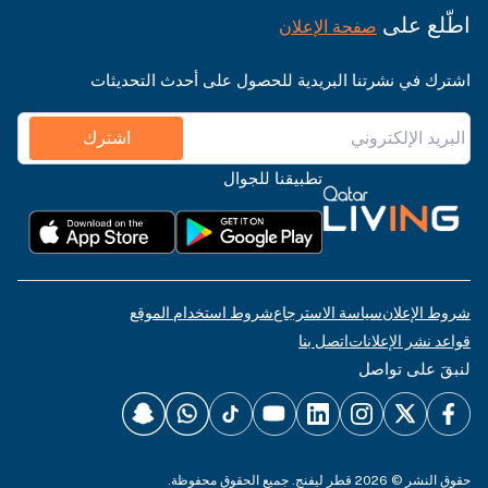
اطّلع على
صفحة الإعلان
اشترك في نشرتنا البريدية للحصول على أحدث التحديثات
اشترك
تطبيقنا للجوال
شروط الإعلان
سياسة الاسترجاع
شروط استخدام الموقع
قواعد نشر الإعلانات
اتصل بنا
لنبقَ على تواصل
حقوق النشر © 2026 قطر ليفنج. جميع الحقوق محفوظة.