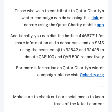
Those who wish to contribute to Qatar Charity’s
winter campaign can do so using this
link
, or
.
donate using the Qatar Charity mobile
app
Additionally, you can dial the hotline 44667711 for
more information and a donor can send an SMS
using the heart emoji to 92642 and 92428 to
donate QAR 100 and QAR 500 respectively.
For more information on Qatar Charity’s winter
campaign, please visit
Qcharity.org
---
Make sure to check out our social media to keep
track of the latest content.