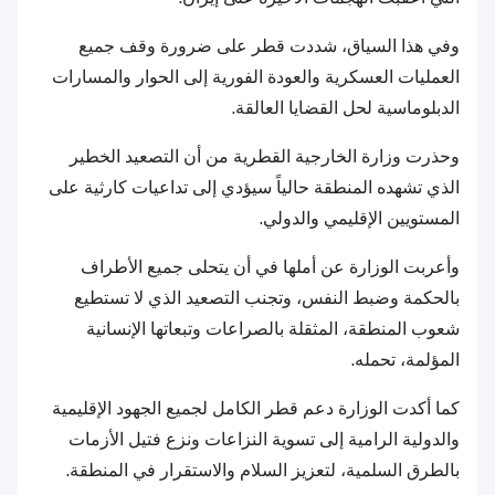
وفي هذا السياق، شددت قطر على ضرورة وقف جميع
العمليات العسكرية والعودة الفورية إلى الحوار والمسارات
الدبلوماسية لحل القضايا العالقة.
وحذرت وزارة الخارجية القطرية من أن التصعيد الخطير
الذي تشهده المنطقة حالياً سيؤدي إلى تداعيات كارثية على
المستويين الإقليمي والدولي.
وأعربت الوزارة عن أملها في أن يتحلى جميع الأطراف
بالحكمة وضبط النفس، وتجنب التصعيد الذي لا تستطيع
شعوب المنطقة، المثقلة بالصراعات وتبعاتها الإنسانية
المؤلمة، تحمله.
كما أكدت الوزارة دعم قطر الكامل لجميع الجهود الإقليمية
والدولية الرامية إلى تسوية النزاعات ونزع فتيل الأزمات
بالطرق السلمية، لتعزيز السلام والاستقرار في المنطقة.