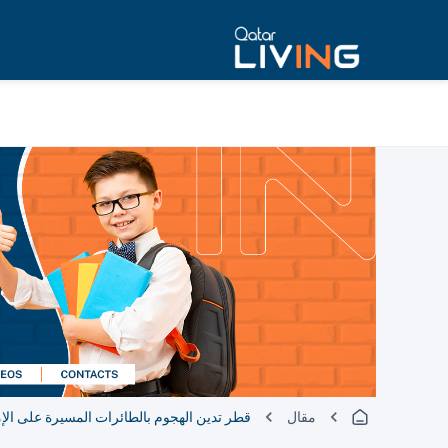
مقال
قطر تدين الهجوم بالطائرات المسيرة على الإ