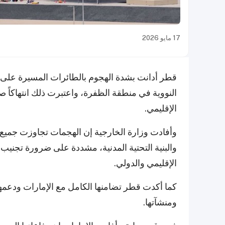
17 مايو 2026
قطر أدانت بشدة الهجوم بالطائرات المسيرة على 
النووية في منطقة الظفرة، واعتبرت ذلك انتهاكاً صار
الإقليمي.
وأفادت وزارة الخارجية إن الهجمات تجاوزت جميع
والبنية التحتية المدنية، مشددة على ضرورة تجنيب 
الإقليمي والدولي.
كما أكدت قطر تضامنها الكامل مع الإمارات ودعمها 
ومنشآتها.