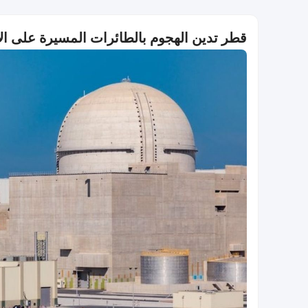
قطر تدين الهجوم بالطائرات المسيرة على ال