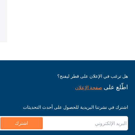
هل ترغب في الإعلان على قطر ليفنج؟
اطّلع على
صفحة الإعلان
اشترك في نشرتنا البريدية للحصول على أحدث التحديثات
اشترك