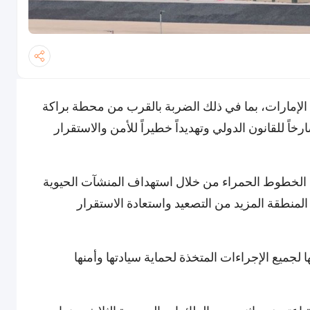
الإمارات، بما في ذلك الضربة بالقرب من محطة براكة
خاً للقانون الدولي وتهديداً خطيراً للأمن والاستقرار
 الخطوط الحمراء من خلال استهداف المنشآت الحيوية
المنطقة المزيد من التصعيد واستعادة الاستقرار
لجميع الإجراءات المتخذة لحماية سيادتها وأمنها