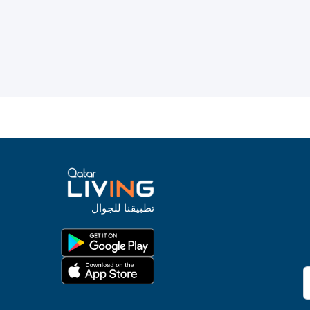
تطبيقنا للجوال