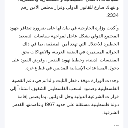
وانتهاك صارخ للقانون الدولي وقرار مجلس الأمن رقم
2334.
وأكدت وزارة الخارجية في بيان لها على ضرورة تضافر جهود
المجتمع الدولي بشكل عاجل لمواجهة سياسات التصعيد
الخطيرة للاحتلال التي تهدد أمن المنطقة، بما في ذلك
الجرائم المستمرة في الضفة الغربية، والانتهاكات بحق
المقدسات الدينية، وخطط تهويد القدس، وفرض القيود على
دخول المساعدات الإنسانية للمدنيين في قطاع غزة.
وجددت الوزارة موقف قطر الثابت والدائم في دعم القضية
الفلسطينية وصمود الشعب الفلسطيني الشقيق، استناداً إلى
قرارات الشرعية الدولية وحل الدولتين، بما يضمن إقامة
دولة فلسطينية مستقلة على حدود 1967 وعاصمتها القدس
الشرقية.
---