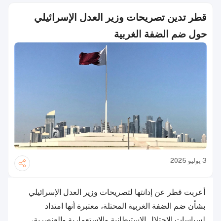
قطر تدين تصريحات وزير العدل الإسرائيلي
حول ضم الضفة الغربية
3 يوليو 2025
أعربت قطر عن إدانتها لتصريحات وزير العدل الإسرائيلي
بشأن ضم الضفة الغربية المحتلة، معتبرة أنها امتداد
لسياسات الاحتلال الاستيطانية والاستعمارية والعنصرية،