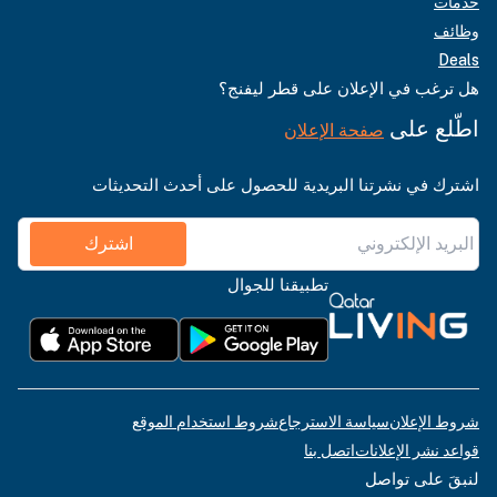
خدمات
وظائف
Deals
هل ترغب في الإعلان على قطر ليفنج؟
اطّلع على
صفحة الإعلان
اشترك في نشرتنا البريدية للحصول على أحدث التحديثات
اشترك
تطبيقنا للجوال
شروط الإعلان
سياسة الاسترجاع
شروط استخدام الموقع
قواعد نشر الإعلانات
اتصل بنا
لنبقَ على تواصل