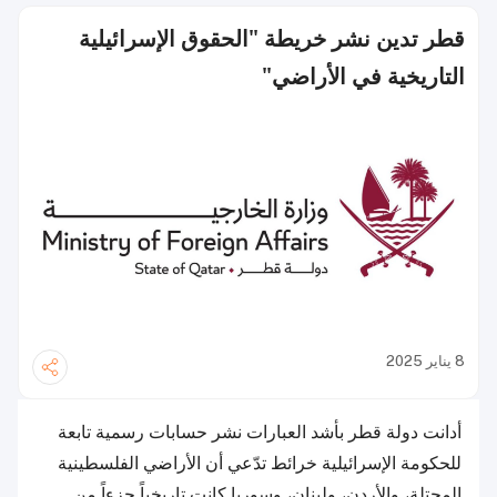
قطر تدين نشر خريطة "الحقوق الإسرائيلية
التاريخية في الأراضي"
8 يناير 2025
أدانت دولة قطر بأشد العبارات نشر حسابات رسمية تابعة
للحكومة الإسرائيلية خرائط تدّعي أن الأراضي الفلسطينية
المحتلة، والأردن، ولبنان، وسوريا كانت تاريخياً جزءاً من