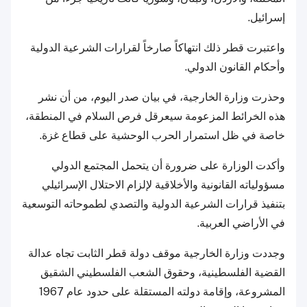
إسرائيل.
واعتبرت قطر ذلك انتهاكاً صارخاً لقرارات الشرعية الدولية
وأحكام القانون الدولي.
وحذرت وزارة الخارجية، في بيان صدر اليوم، من أن نشر
هذه الخرائط المزعومة سيعرقل فرص السلام في المنطقة،
خاصة في ظل استمرار الحرب الوحشية على قطاع غزة.
وأكدت الوزارة على ضرورة أن يتحمل المجتمع الدولي
مسؤولياته القانونية والأخلاقية لإلزام الاحتلال الإسرائيلي
بتنفيذ قرارات الشرعية الدولية والتصدي لطموحاته التوسعية
في الأراضي العربية.
وجددت وزارة الخارجية موقف دولة قطر الثابت تجاه عدالة
القضية الفلسطينية، وحقوق الشعب الفلسطيني الشقيق
المشروعة، وإقامة دولته المستقلة على حدود عام 1967