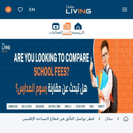
الرئيسية
الأخبار
الفعاليات
مقال
قطر تواصل التألق في قطاع السياحة الإقليمي