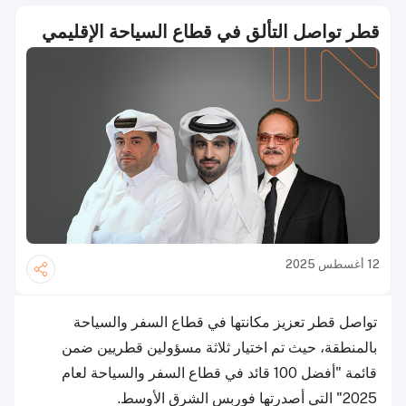
قطر تواصل التألق في قطاع السياحة الإقليمي
12 أغسطس 2025
تواصل قطر تعزيز مكانتها في قطاع السفر والسياحة
بالمنطقة، حيث تم اختيار ثلاثة مسؤولين قطريين ضمن
قائمة "أفضل 100 قائد في قطاع السفر والسياحة لعام
2025" التي أصدرتها فوربس الشرق الأوسط.