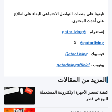
---
تابعونا على منصات التواصل الاجتماعي للبقاء على اطلاع
على أحدث المحتوى.
إنستغرام -
@qatarliving
X -
@qatarliving
فيسبوك -
Qatar Living
يوتيوب
-
qatarlivingofficial
المزيد من المقالات
كيفية تسعير الأجهزة الإلكترونية المستعملة
للبيع في قطر