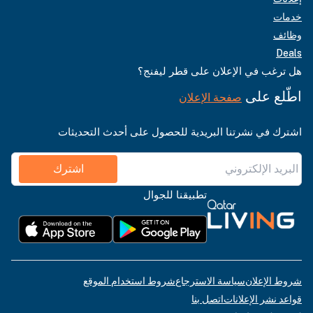
خدمات
وظائف
Deals
هل ترغب في الإعلان على قطر ليفنج؟
اطّلع على
صفحة الإعلان
اشترك في نشرتنا البريدية للحصول على أحدث التحديثات
اشترك
تطبيقنا للجوال
شروط الإعلان
سياسة الاسترجاع
شروط استخدام الموقع
قواعد نشر الإعلانات
اتصل بنا