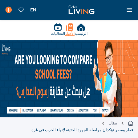
الرئيسية
الأخبار
الفعاليات
مقال
قطر ومصر تؤكدان مواصلة الجهود الحثيثة لإنهاء الحرب في غزة