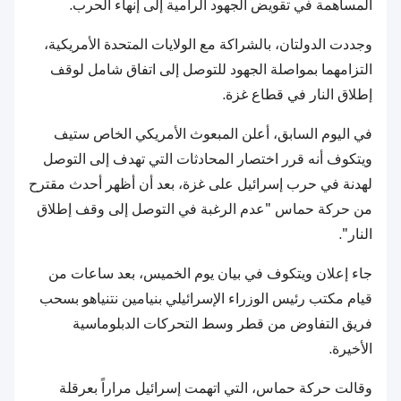
المساهمة في تقويض الجهود الرامية إلى إنهاء الحرب.
وجددت الدولتان، بالشراكة مع الولايات المتحدة الأمريكية،
التزامهما بمواصلة الجهود للتوصل إلى اتفاق شامل لوقف
إطلاق النار في قطاع غزة.
في اليوم السابق، أعلن المبعوث الأمريكي الخاص ستيف
ويتكوف أنه قرر اختصار المحادثات التي تهدف إلى التوصل
لهدنة في حرب إسرائيل على غزة، بعد أن أظهر أحدث مقترح
من حركة حماس "عدم الرغبة في التوصل إلى وقف إطلاق
النار".
جاء إعلان ويتكوف في بيان يوم الخميس، بعد ساعات من
قيام مكتب رئيس الوزراء الإسرائيلي بنيامين نتنياهو بسحب
فريق التفاوض من قطر وسط التحركات الدبلوماسية
الأخيرة.
وقالت حركة حماس، التي اتهمت إسرائيل مراراً بعرقلة