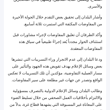
والأسرى.
وأشار البلدان إلى تحقيق بعض التقدم خلال الجولة الأخيرة
من المفاوضات المكثفة التي استمرت ثلاثة أسابيع.
وأكد الطرفان أن تعليق المفاوضات لإجراء مشاورات قبل
استئناف الحوار مجدداً يُعد إجراءً طبيعياً في سياق هذه
المفاوضات المعقدة.
ودعا البلدان إلى عدم الانجرار وراء التسريبات التي تنشرها
بعض وسائل الإعلام بهدف تقويض هذه الجهود والتأثير على
مسار العملية التفاوضية، مؤكدين أن تلك التسريبات لا تعكس
الواقع وتصدر عن جهات غير مطلعة على سير المفاوضات.
وطالب البلدان وسائل الإعلام الدولية بالتصرف بمسؤولية
والالتزام بأخلاقيات العمل الصحفي من خلال تسليط الضوء
على المعاناة غير المسبوقة التي يشهدها قطاع غزة، بدلاً من