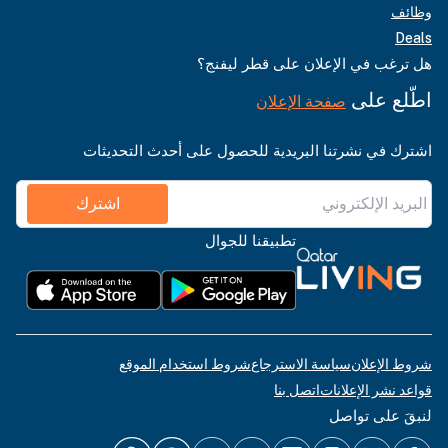
وظائف
Deals
هل ترغب في الإعلان على قطر ليفنج؟
اطّلع على
صفحة الإعلان
اشترك في نشرتنا البريدية للحصول على أحدث التحديثات
اشترك
تطبيقنا للجوال
شروط الإعلان
سياسة الاسترجاع
شروط استخدام الموقع
قواعد نشر الإعلانات
اتصل بنا
لنبقَ على تواصل