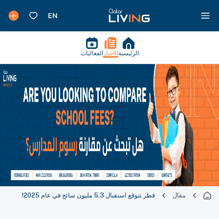
الرئيسية
الأخبار
الفعاليات
مقال
قطر تتوقع استقبال 5.3 مليون سائح في عام 2025!