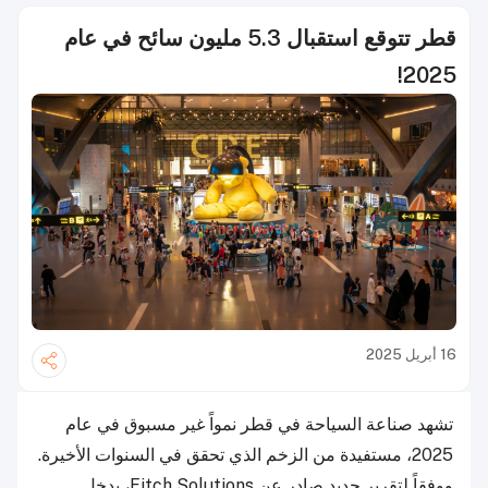
قطر تتوقع استقبال 5.3 مليون سائح في عام
2025!
16 أبريل 2025
تشهد صناعة السياحة في قطر نمواً غير مسبوق في عام
2025، مستفيدة من الزخم الذي تحقق في السنوات الأخيرة.
ووفقاً لتقرير جديد صادر عن Fitch Solutions، يدخل